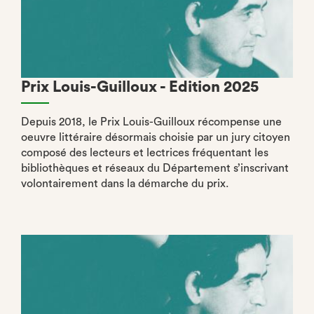
Prix Louis-Guilloux - Edition 2025
Depuis 2018, le Prix Louis-Guilloux récompense une
oeuvre littéraire désormais choisie par un jury citoyen
composé des lecteurs et lectrices fréquentant les
bibliothèques et réseaux du Département s’inscrivant
volontairement dans la démarche du prix.