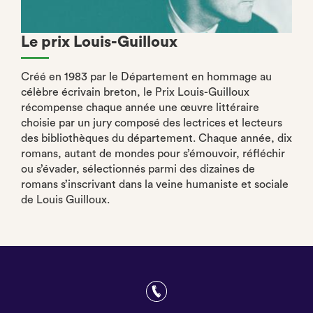
Le prix Louis-Guilloux
Créé en 1983 par le Département en hommage au
célèbre écrivain breton, le Prix Louis-Guilloux
récompense chaque année une œuvre littéraire
choisie par un jury composé des lectrices et lecteurs
des bibliothèques du département. Chaque année, dix
romans, autant de mondes pour s’émouvoir, réfléchir
ou s’évader, sélectionnés parmi des dizaines de
romans s’inscrivant dans la veine humaniste et sociale
de Louis Guilloux.