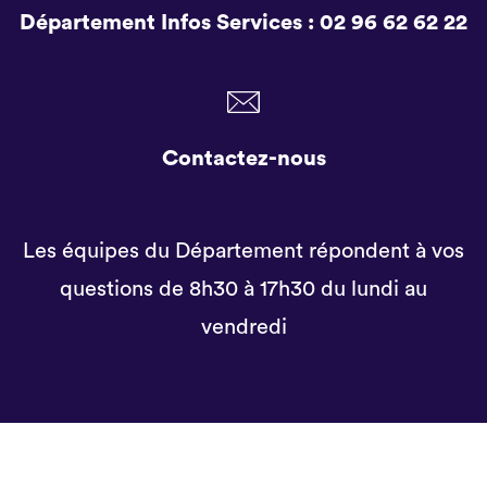
Département Infos Services :
02 96 62 62 22
Contactez-nous
Les équipes du Département répondent à vos
questions de 8h30 à 17h30 du lundi au
vendredi