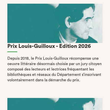
Prix Louis-Guilloux - Edition 2026
Depuis 2018, le Prix Louis-Guilloux récompense une
oeuvre littéraire désormais choisie par un jury citoyen
composé des lecteurs et lectrices fréquentant les
bibliothèques et réseaux du Département s’inscrivant
volontairement dans la démarche du prix.