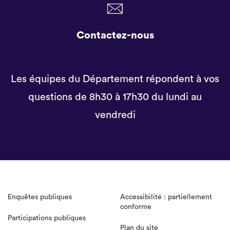
Contactez-nous
Les équipes du Département répondent à vos
questions de 8h30 à 17h30 du lundi au
vendredi
Enquêtes publiques
Accessibilité : partiellement
conforme
Participations publiques
Plan du site