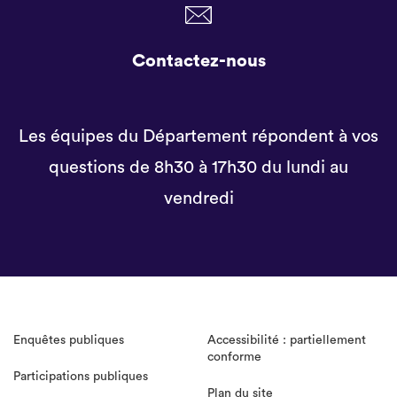
Contactez-nous
Les équipes du Département répondent à vos
questions de 8h30 à 17h30 du lundi au
vendredi
Enquêtes publiques
Accessibilité : partiellement
conforme
Participations publiques
Plan du site