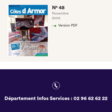
N° 48
Novembre
2006
Version PDF
Département Infos Services :
02 96 62 62 22