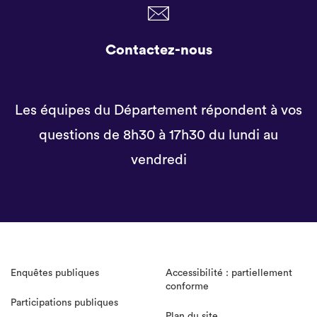
Contactez-nous
Les équipes du Département répondent à vos
questions de 8h30 à 17h30 du lundi au
vendredi
Enquêtes publiques
Accessibilité : partiellement
conforme
Participations publiques
Plan du site