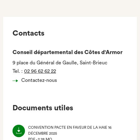
ONGLET)
Contacts
Conseil départemental des Côtes d'Armor
9 place du Général de Gaulle, Saint-Brieuc
Tel.
:
02 96 62 62 22
Contactez-nous
Documents utiles
CONVENTION PACTE EN FAVEUR DE LA HAIE 16
DÉCEMBRE 2025
PDF - 2.28 MO