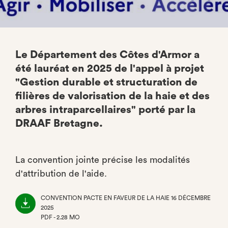
Le Département des Côtes d'Armor a
été lauréat en 2025 de l'appel à projet
"Gestion durable et structuration de
filières de valorisation de la haie et des
arbres intraparcellaires" porté par la
DRAAF Bretagne.
La convention jointe précise les modalités
d'attribution de l'aide.
CONVENTION PACTE EN FAVEUR DE LA HAIE 16 DÉCEMBRE
2025
PDF - 2.28 MO
(NOUVEL