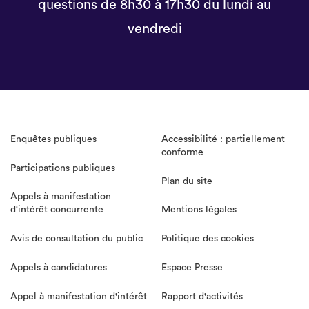
questions de 8h30 à 17h30 du lundi au
vendredi
Enquêtes publiques
Accessibilité : partiellement
conforme
Participations publiques
Plan du site
Appels à manifestation
d'intérêt concurrente
Mentions légales
Avis de consultation du public
Politique des cookies
Appels à candidatures
Espace Presse
Appel à manifestation d'intérêt
Rapport d'activités