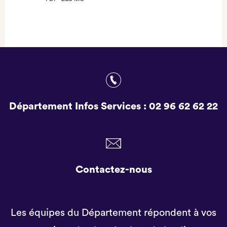
(NOUVEL
ONGLET)
Département Infos Services :
02 96 62 62 22
Contactez-nous
Les équipes du Département répondent à vos