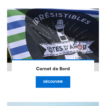
Carnet de Bord
DÉCOUVRIR