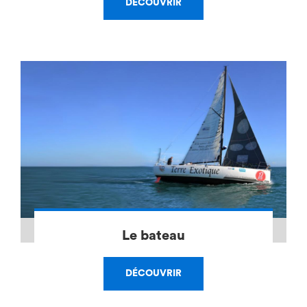
DÉCOUVRIR
Le bateau
DÉCOUVRIR