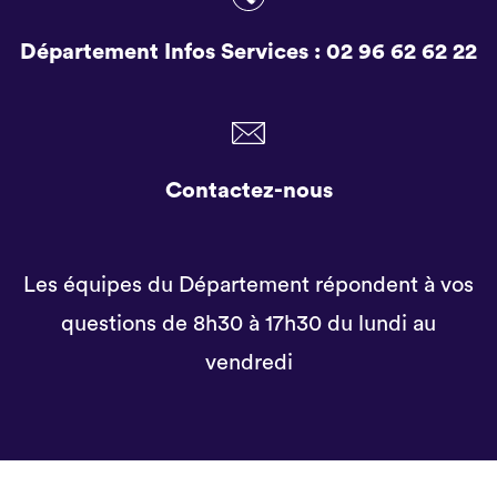
Département Infos Services :
02 96 62 62 22
Contactez-nous
Les équipes du Département répondent à vos
questions de 8h30 à 17h30 du lundi au
vendredi