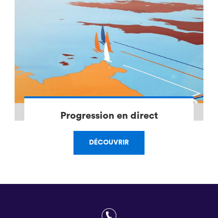
Progression en direct
DÉCOUVRIR