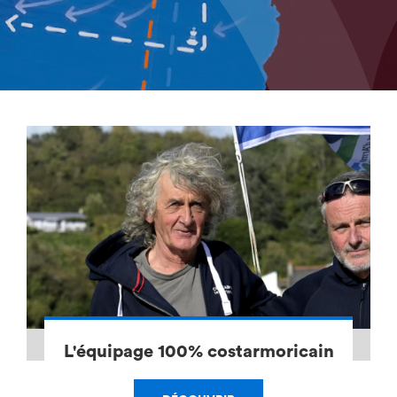
L'équipage 100% costarmoricain