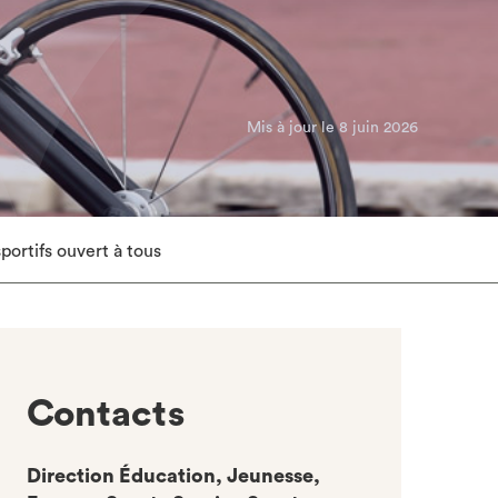
Mis à jour le 8 juin 2026
portifs ouvert à tous
Contacts
Direction Éducation, Jeunesse,