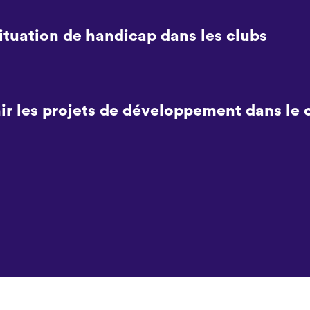
situation de handicap dans les clubs
ir les projets de développement dans le