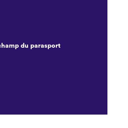
 champ du parasport