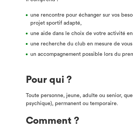
une rencontre pour échanger sur vos besoins
projet sportif adapté,
une aide dans le choix de votre activité en
une recherche du club en mesure de vous a
un accompagnement possible lors du premi
Pour qui ?
Toute personne, jeune, adulte ou senior, que
psychique), permanent ou temporaire.
Comment ?