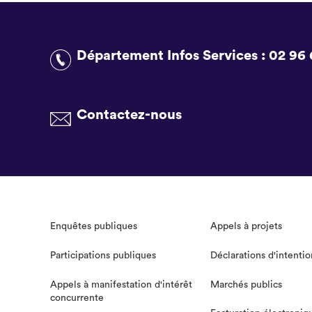
Département Infos Services :
02 96 
Contactez-nous
Enquêtes publiques
Appels à projets
Participations publiques
Déclarations d'intentio
Appels à manifestation d'intérêt
Marchés publics
concurrente