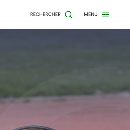
RECHERCHER
MENU