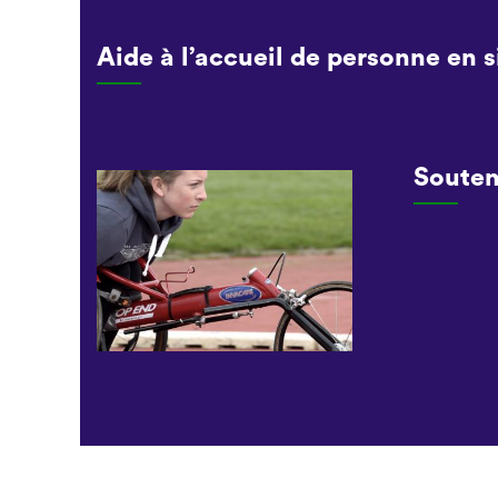
Aide à l’accueil de personne en 
Souten