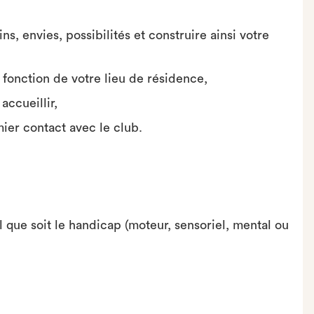
, envies, possibilités et construire ainsi votre
 fonction de votre lieu de résidence,
ccueillir,
er contact avec le club.
l que soit le handicap (moteur, sensoriel, mental ou