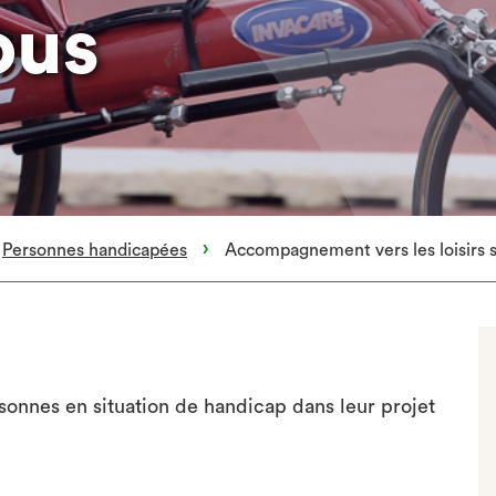
ous
Personnes handicapées
Accompagnement vers les loisirs s
nnes en situation de handicap dans leur projet