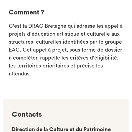
Comment ?
C'est la DRAC Bretagne qui adresse les appel à
projets d'éducation artistique et culturelle aux
structures culturelles identifiées par le groupe
EAC. Cet appel à projet, sous forme de dossier
à compléter, rappelle les critères d'éligibilité,
les territoires prioritaires et précise les
attendus.
Contacts
Direction de la Culture et du Patrimoine