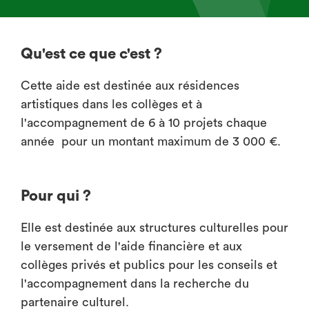
Qu'est ce que c'est ?
Cette aide est destinée aux résidences
artistiques dans les collèges et à
l'accompagnement de 6 à 10 projets chaque
année pour un montant maximum de 3 000 €.
Pour qui ?
Elle est destinée aux structures culturelles pour
le versement de l'aide financière et aux
collèges privés et publics pour les conseils et
l'accompagnement dans la recherche du
partenaire culturel.