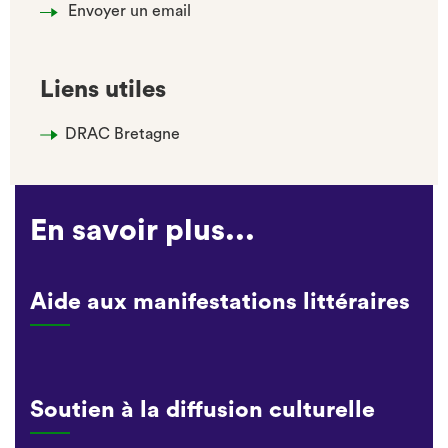
Envoyer un email
Liens utiles
DRAC Bretagne
En savoir plus...
Aide aux manifestations littéraires
Soutien à la diffusion culturelle