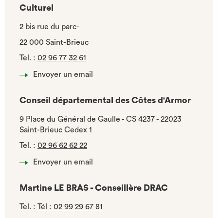
Culturel
2 bis rue du parc-
22 000 Saint-Brieuc
Tel.
:
02 96 77 32 61
Envoyer un email
Conseil départemental des Côtes d'Armor
9 Place du Général de Gaulle - CS 4237 - 22023
Saint-Brieuc Cedex 1
Tel.
:
02 96 62 62 22
Envoyer un email
Martine LE BRAS - Conseillère DRAC
Tel.
:
Tél : 02 99 29 67 81