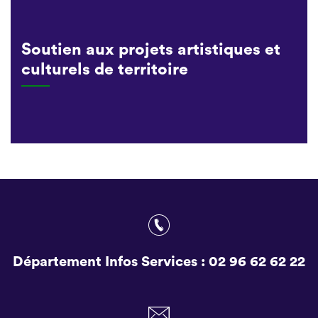
Soutien aux projets artistiques et
culturels de territoire
Département Infos Services :
02 96 62 62 22