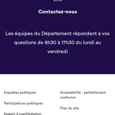
Contactez-nous
Les équipes du Département répondent à vos
questions de 8h30 à 17h30 du lundi au
vendredi
Enquêtes publiques
Accessibilité : partiellement
conforme
Participations publiques
Plan du site
Appels à manifestation