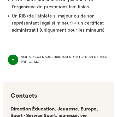
l’organisme de prestations familiales
Un RIB (de l’athlète si majeur ou de son
représentant légal si mineur) + un certificat
administratif (uniquement pour les mineurs)
AIDE À L'ACCÈS AUX STRUCTURES D'ENTRAINEMENT - 2026
PDF - 3.2 MO
(NOUVEL
ONGLET)
Contacts
Direction Éducation, Jeunesse, Europe,
Sport - Service Sport, jeunesse, vie