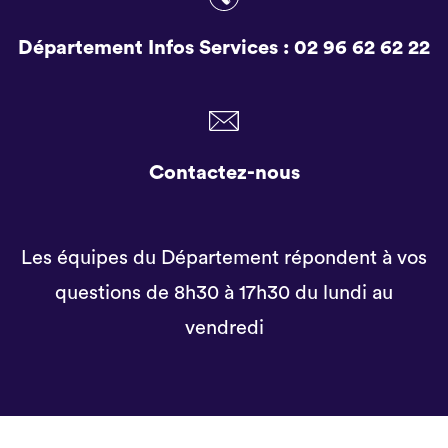
Département Infos Services :
02 96 62 62 22
Contactez-nous
Les équipes du Département répondent à vos
questions de 8h30 à 17h30 du lundi au
vendredi