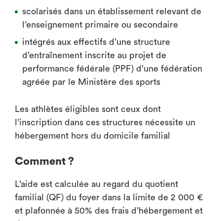
scolarisés dans un établissement relevant de
l’enseignement primaire ou secondaire
intégrés aux effectifs d’une structure
d’entraînement inscrite au projet de
performance fédérale (PPF) d’une fédération
agréée par le Ministère des sports
Les athlètes éligibles sont ceux dont
l’inscription dans ces structures nécessite un
hébergement hors du domicile familial
Comment ?
L’aide est calculée au regard du quotient
familial (QF) du foyer dans la limite de 2 000 €
et plafonnée à 50% des frais d’hébergement et