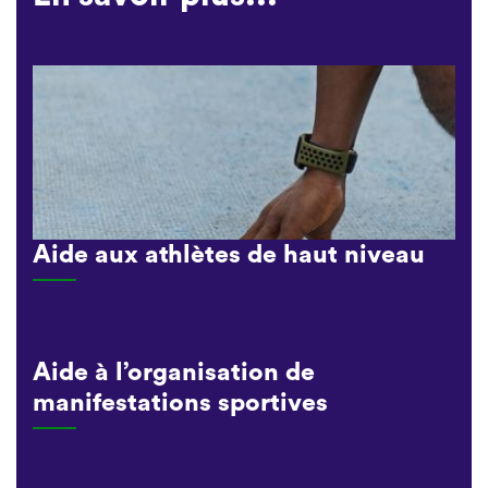
Aide aux athlètes de haut niveau
Aide à l’organisation de
manifestations sportives