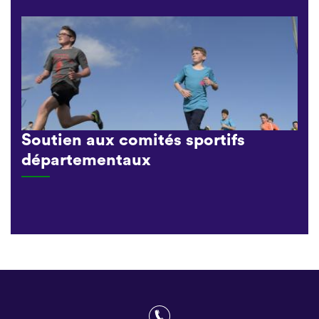
Soutien aux comités sportifs
départementaux