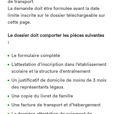
de transport.
La demande doit être formulée avant la date
limite inscrite sur le dossier téléchargeable sur
cette page.
Le dossier doit comporter les pièces suivantes
:
Le formulaire complété
L’attestation d’inscription dans l’établissement
scolaire et la structure d’entraînement
Un justificatif de domicile de moins de 3 mois
des représentants légaux.
Une copie du livret de famille
Une facture de transport et d’hébergement
La dernière attestation de paiement de