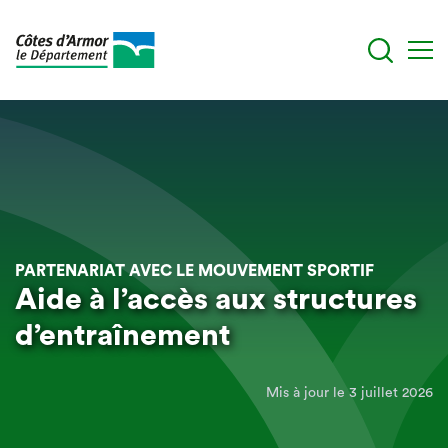
Aller
au
contenu
principal
PARTENARIAT AVEC LE MOUVEMENT SPORTIF
Aide à l’accès aux structures
d’entraînement
Mis à jour le 3 juillet 2026