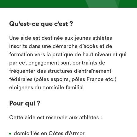
Qu'est-ce que c'est ?
Une aide est destinée aux jeunes athlètes
inscrits dans une démarche d’accès et de
formation vers la pratique de haut niveau et qui
par cet engagement sont contraints de
fréquenter des structures d’entraînement
fédérales (pôles espoirs, pôles France etc.)
éloignées du domicile familial.
Pour qui ?
Cette aide est réservée aux athlètes :
domiciliés en Côtes d’Armor