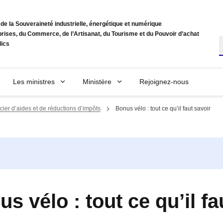
de la Souveraineté industrielle, énergétique et numérique
rises, du Commerce, de l’Artisanat, du Tourisme et du Pouvoir d’achat
R
lics
Les ministres
Ministère
Rejoignez-nous
cier d’aides et de réductions d’impôts
Bonus vélo : tout ce qu’il faut savoir
s vélo : tout ce qu’il fa