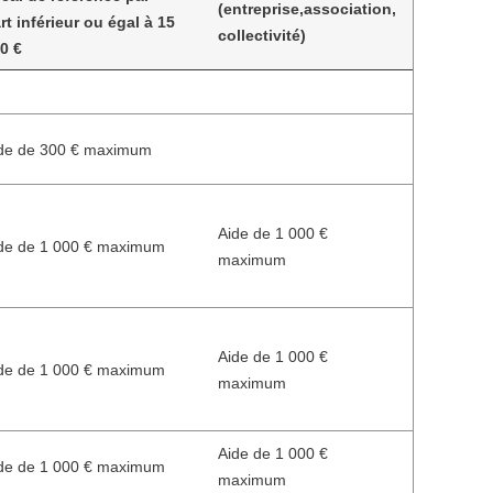
(entreprise,association,
rt inférieur ou égal à 15
collectivité)
0 €
de de 300 € maximum
Aide de 1 000 €
de de 1 000 € maximum
maximum
Aide de 1 000 €
de de 1 000 € maximum
maximum
Aide de 1 000 €
de de 1 000 € maximum
maximum