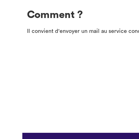
Comment ?
Il convient d'envoyer un mail au service co