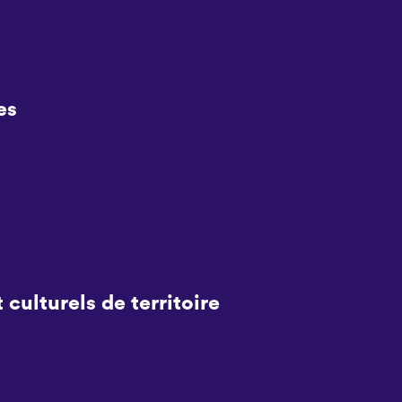
es
 culturels de territoire