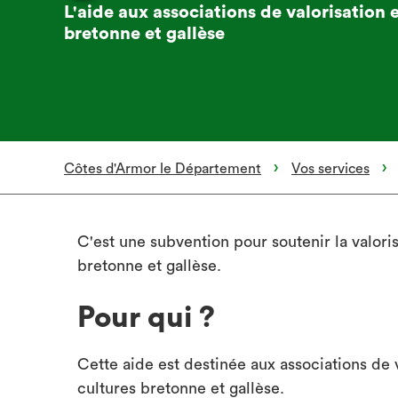
L'aide aux associations de valorisation 
bretonne et gallèse
Côtes d'Armor le Département
Vos services
C'est une subvention pour soutenir la valoris
bretonne et gallèse.
Pour qui ?
Cette aide est destinée aux associations de 
cultures bretonne et gallèse.