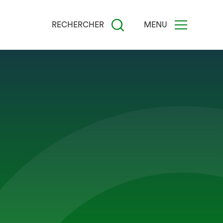
RECHERCHER
MENU