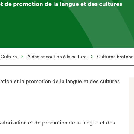
et de promotion de la langue et des cultures
Culture
Aides et soutien à la culture
Cultures bretonn
ation et la promotion de la langue et des cultures
valorisation et de promotion de la langue et des