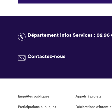
Département Infos Services :
02 96 
Contactez-nous
Enquêtes publiques
Appels à projets
Participations publiques
Déclarations d'intentio