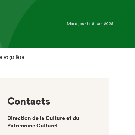
Mis à jour le 8 juin 2026
e et gallèse
Contacts
Direction de la Culture et du
Patrimoine Culturel