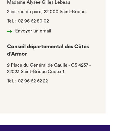
Madame Alysée Gilles Lebeau
2 bis rue du parc, 22 000 Saint-Brieuc
Tel.
:
02 96 62 80 02
Envoyer un email
Conseil départemental des Côtes
d'Armor
9 Place du Général de Gaulle - CS 4237 -
22023 Saint-Brieuc Cedex 1
Tel.
:
02 96 62 62 22