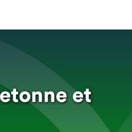
retonne et