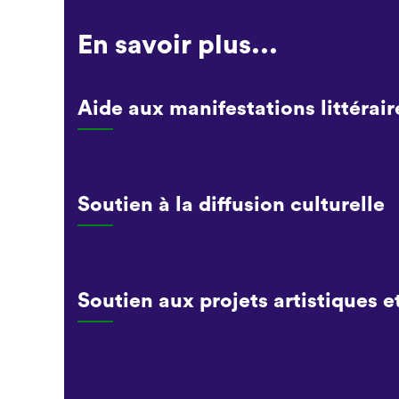
En savoir plus...
Aide aux manifestations littérair
Soutien à la diffusion culturelle
Soutien aux projets artistiques et