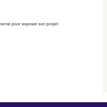
ncerné pour exposer son projet