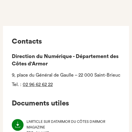
Contacts
Direction du Numérique - Département des
Côtes d'Armor
9, place du Général de Gaulle – 22 000 Saint-Brieuc
Tel.
:
02 96 62 62 22
Documents utiles
L'ARTICLE SUR DATARMOR DU CÔTES D'ARMOR
MAGAZINE