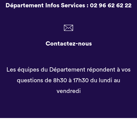
Département Infos Services :
02 96 62 62 22
Contactez-nous
Les équipes du Département répondent à vos
questions de 8h30 à 17h30 du lundi au
vendredi