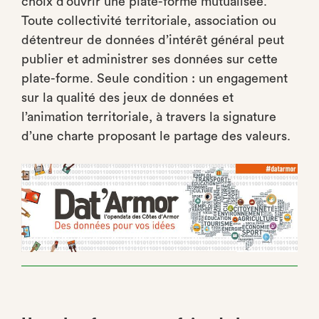
choix d’ouvrir une plate-forme mutualisée.
Toute collectivité territoriale, association ou
détentreur de données d’intérêt général peut
publier et administrer ses données sur cette
plate-forme. Seule condition : un engagement
sur la qualité des jeux de données et
l’animation territoriale, à travers la signature
d’une charte proposant le partage des valeurs.