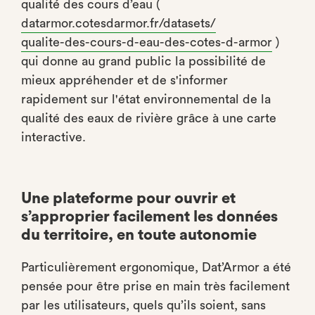
qualité des cours d’eau (
datarmor.cotesdarmor.fr/datasets/
qualite-des-cours-d-eau-des-cotes-d-armor
)
qui donne au grand public la possibilité de
mieux appréhender et de s'informer
rapidement sur l'état environnemental de la
qualité des eaux de rivière grâce à une carte
interactive.
Une plateforme pour ouvrir et
s’approprier facilement les données
du territoire, en toute autonomie
Particulièrement ergonomique, Dat’Armor a été
pensée pour être prise en main très facilement
par les utilisateurs, quels qu’ils soient, sans