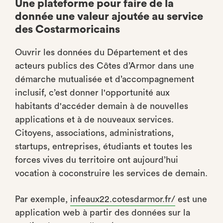
Une plateforme pour faire de la
donnée une valeur ajoutée au service
des Costarmoricains
Ouvrir les données du Département et des
acteurs publics des Côtes d’Armor dans une
démarche mutualisée et d’accompagnement
inclusif, c’est donner l'opportunité aux
habitants d'accéder demain à de nouvelles
applications et à de nouveaux services.
Citoyens, associations, administrations,
startups, entreprises, étudiants et toutes les
forces vives du territoire ont aujourd’hui
vocation à coconstruire les services de demain.
Par exemple,
infeaux22.cotesdarmor.fr/
est une
application web à partir des données sur la