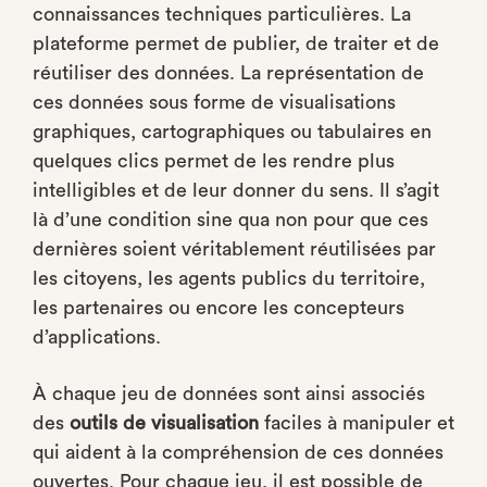
connaissances techniques particulières. La
plateforme permet de publier, de traiter et de
réutiliser des données. La représentation de
ces données sous forme de visualisations
graphiques, cartographiques ou tabulaires en
quelques clics permet de les rendre plus
intelligibles et de leur donner du sens. Il s’agit
là d’une condition sine qua non pour que ces
dernières soient véritablement réutilisées par
les citoyens, les agents publics du territoire,
les partenaires ou encore les concepteurs
d’applications.
À chaque jeu de données sont ainsi associés
des
outils de visualisation
faciles à manipuler et
qui aident à la compréhension de ces données
ouvertes. Pour chaque jeu, il est possible de