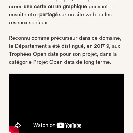
créer
une carte ou un graphique
pouvant
ensuite être
partagé
sur un site web ou les
réseaux sociaux.
Reconnu comme précurseur dans ce domaine,
le Département a été distingué, en 2017 9, aux
Trophées Open data pour son projet, dans la
catégorie Projet Open data de long terme.