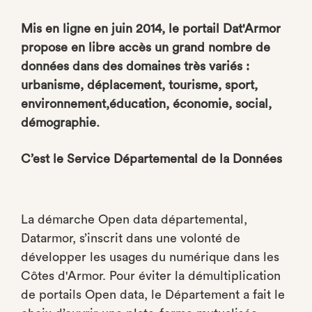
Mis en ligne en juin 2014, le portail Dat'Armor
propose en libre accès un grand nombre de
données dans des domaines très variés :
urbanisme, déplacement, tourisme, sport,
environnement,
éducation, économie, social,
démographie.
C’est le Service Départemental de la Données
La démarche Open data départemental,
Datarmor, s’inscrit dans une volonté de
développer les usages du numérique dans les
Côtes d'Armor. Pour éviter la démultiplication
de portails Open data, le Département a fait le