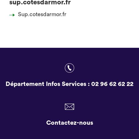
sup.cotesdarmor.fr
Sup.cotesdarmor.fr
Département Infos Services :
02 96 62 62 22
Contactez-nous