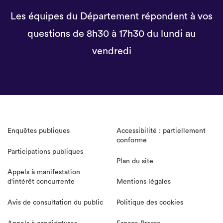
Les équipes du Département répondent à vos
questions de 8h30 à 17h30 du lundi au
vendredi
Enquêtes publiques
Accessibilité : partiellement
conforme
Participations publiques
Plan du site
Appels à manifestation
d'intérêt concurrente
Mentions légales
Avis de consultation du public
Politique des cookies