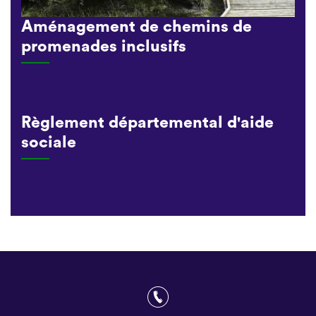
Aménagement de chemins de
promenades inclusifs
Règlement départemental d'aide
sociale