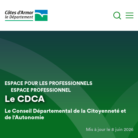
Aller
au
contenu
principal
ESPACE POUR LES PROFESSIONNELS
ESPACE PROFESSIONNEL
Le CDCA
Le Conseil Départemental de la Citoyenneté et
de l'Autonomie
Mis à jour le 8 juin 2026