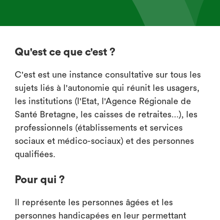
Qu'est ce que c'est ?
C'est est une instance consultative sur tous les
sujets liés à l'autonomie qui réunit les usagers,
les institutions (l'Etat, l'Agence Régionale de
Santé Bretagne, les caisses de retraites...), les
professionnels (établissements et services
sociaux et médico-sociaux) et des personnes
qualifiées.
Pour qui ?
Il représente les personnes âgées et les
personnes handicapées en leur permettant