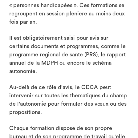
« personnes handicapées ». Ces formations se
regroupent en session plénière au moins deux
fois par an.
Il est obligatoirement saisi pour avis sur
certains documents et programmes, comme le
programme régional de santé (PRS), le rapport
annuel de la MDPH ou encore le schéma
autonomie.
Au-delà de ce rôle d'avis, le CDCA peut
intervenir sur toutes les thématiques du champ
de l'autonomie pour formuler des vœux ou des
propositions.
Chaque formation dispose de son propre
bureau et de son programme de travail qu'elle