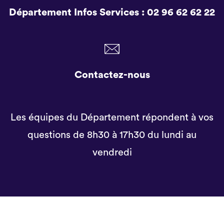
Département Infos Services :
02 96 62 62 22
Contactez-nous
Les équipes du Département répondent à vos
questions de 8h30 à 17h30 du lundi au
vendredi