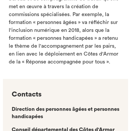
met en œuvre à travers la création de
commissions spécialisées. Par exemple, la
formation « personnes âgées » va réfléchir sur
l'inclusion numérique en 2018, alors que la
formation « personnes handicapées » a retenu
le thème de l'accompagnement par les pairs,
en lien avec le déploiement en Côtes d'Armor
de la « Réponse accompagnée pour tous ».
Contacts
Direction des personnes âgées et personnes
handicapées
Conseil départemental des Côtes d'Armor