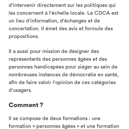
d'intervenir directement sur les politiques qui
les concernent à l'échelle locale. Le CDCA est
un lieu d'information, d'échanges et de
concertation. Il émet des avis et formule des
propositions.
Il a aussi pour mission de désigner des
représentants des personnes âgées et des
personnes handicapées pour siéger au sein de
nombreuses instances de démocratie en santé,
afin de faire valoir l'opinion de ces catégories
d'usagers.
Comment ?
Il se compose de deux formations : une
formation « personnes âgées » et une formation