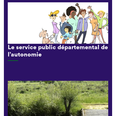
Le service public départemental de
l’autonomie