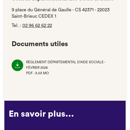
9 place du Général de Gaulle - CS 42371 - 22023
Saint-Brieuc CEDEX 1
Tel.
:
02 96 62 62 22
Documents utiles
RÈGLEMENT DÉPARTEMENTAL D'AIDE SOCIALE -
FÉVRIER 2026
PDF - 3.03 MO
(NOUVEL
ONGLET)
En savoir plus...