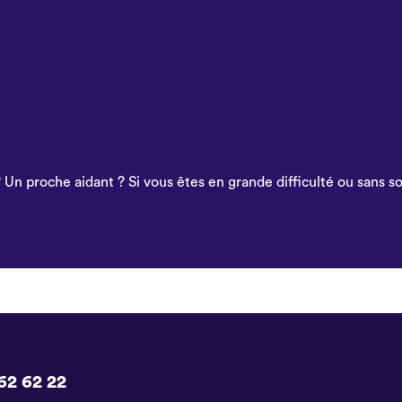
 Un proche aidant ? Si vous êtes en grande difficulté ou sans 
62 62 22