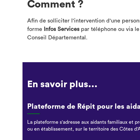
Comment ?
Afin de solliciter l'intervention d'une person
forme
Infos Services
par téléphone ou via le
Conseil Départemental.
En savoir plus...
Plateforme de Répit pour les aid
La plateforme s'adresse aux aidants familiaux et p
ou en établissement, sur le territoire des Côtes d'