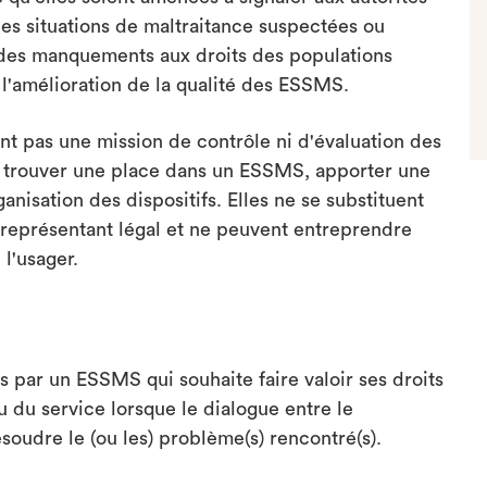
es situations de maltraitance suspectées ou
e des manquements aux droits des populations
 à l'amélioration de la qualité des ESSMS.
nt pas une mission de contrôle ni d'évaluation des
 trouver une place dans un ESSMS, apporter une
ganisation des dispositifs. Elles ne se substituent
u représentant légal et ne peuvent entreprendre
l'usager.
s par un ESSMS qui souhaite faire valoir ses droits
 du service lorsque le dialogue entre le
soudre le (ou les) problème(s) rencontré(s).