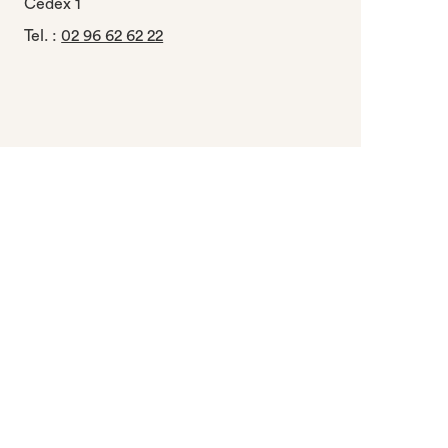
Cedex 1
Tel.
:
02 96 62 62 22