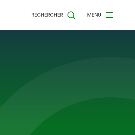
RECHERCHER
MENU