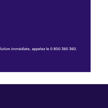
solution immédiate, appelez le 0 800 360 360.