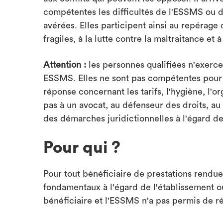
compétentes les difficultés de l'ESSMS ou d
avérées. Elles participent ainsi au repérag
fragiles, à la lutte contre la maltraitance et
Attention :
les personnes qualifiées n'exerce
ESSMS. Elles ne sont pas compétentes pour
réponse concernant les tarifs, l'hygiène, l'or
pas à un avocat, au défenseur des droits, a
des démarches juridictionnelles à l'égard de 
Pour qui ?
Pour tout bénéficiaire de prestations rendue
fondamentaux à l'égard de l'établissement ou
bénéficiaire et l'ESSMS n'a pas permis de ré