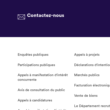
Contactez-nous
Enquêtes publiques
Appels à projets
Participations publiques
Déclarations d'intentio
Appels à manifestation d'intérêt
Marchés publics
concurrente
Facturation électroniq
Avis de consultation du public
Vente de biens
Appels à candidatures
Le Département recru