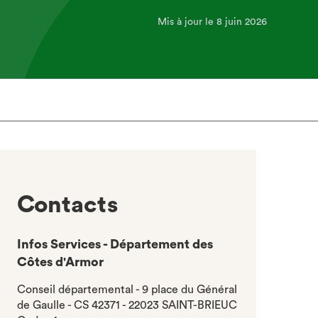
Mis à jour le 8 juin 2026
Contacts
Infos Services - Département des
Côtes d'Armor
Conseil départemental - 9 place du Général
de Gaulle - CS 42371 - 22023 SAINT-BRIEUC