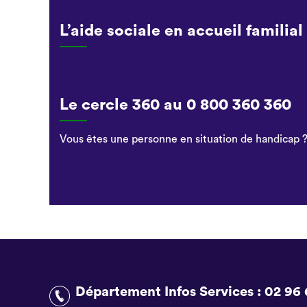
L’aide sociale en accueil familial
Le cercle 360 au 0 800 360 360
Vous êtes une personne en situation de handicap ?
Département Infos Services :
02 96 