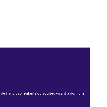
 de handicap, enfants ou adultes vivant à domicile