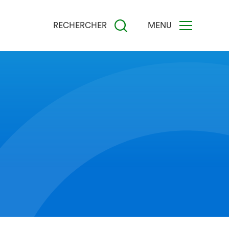
RECHERCHER
MENU