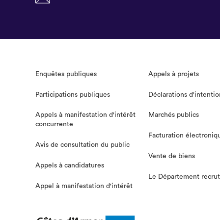
Enquêtes publiques
Appels à projets
Participations publiques
Déclarations d'intentio
Appels à manifestation d'intérêt
Marchés publics
concurrente
Facturation électroniq
Avis de consultation du public
Vente de biens
Appels à candidatures
Le Département recru
Appel à manifestation d'intérêt