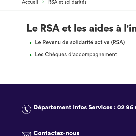
Accueil
RSA et solidarités
Le RSA et les aides à l'i
Le Revenu de solidarité active (RSA)
Les Chèques d'accompagnement
Département Infos Services :
02 96 
Contactez-nous