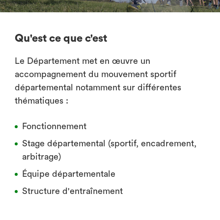
Qu'est ce que c'est
Le Département met en œuvre un
accompagnement du mouvement sportif
départemental notamment sur différentes
thématiques :
Fonctionnement
Stage départemental (sportif, encadrement,
arbitrage)
Équipe départementale
Structure d'entraînement