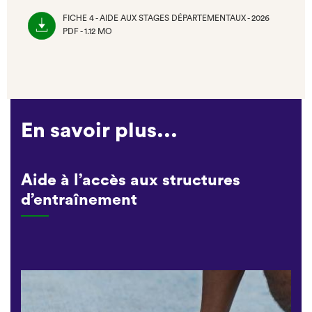
FICHE 4 - AIDE AUX STAGES DÉPARTEMENTAUX - 2026
PDF - 1.12 MO
(NOUVEL
ONGLET)
En savoir plus...
Aide à l’accès aux structures
d’entraînement