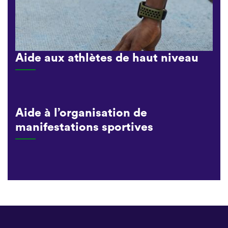
Aide aux athlètes de haut niveau
Aide à l’organisation de
manifestations sportives