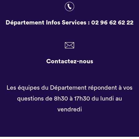
Département Infos Services :
02 96 62 62 22
Contactez-nous
Les équipes du Département répondent à vos
questions de 8h30 à 17h30 du lundi au
vendredi