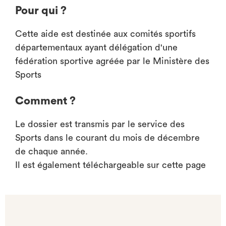
Pour qui ?
Cette aide est destinée aux comités sportifs
départementaux ayant délégation d'une
fédération sportive agréée par le Ministère des
Sports
Comment ?
Le dossier est transmis par le service des
Sports dans le courant du mois de décembre
de chaque année.
Il est également téléchargeable sur cette page