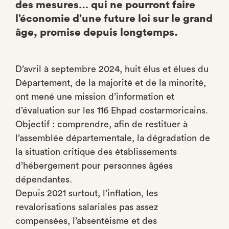
des mesures… qui ne pourront faire
l’économie d’une future loi sur le grand
âge, promise depuis longtemps.
D’avril à septembre 2024, huit élus et élues du
Département, de la majorité et de la minorité,
ont mené une mission d’information et
d’évaluation sur les 116 Ehpad costarmoricains.
Objectif : comprendre, afin de restituer à
l’assemblée départementale, la dégradation de
la situation critique des établissements
d’hébergement pour personnes âgées
dépendantes.
Depuis 2021 surtout, l’inflation, les
revalorisations salariales pas assez
compensées, l’absentéisme et des