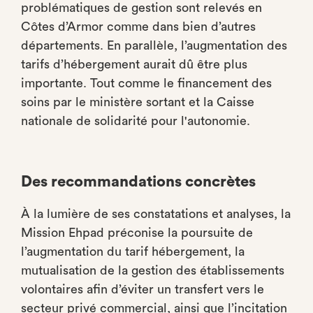
problématiques de gestion sont relevés en
Côtes d’Armor comme dans bien d’autres
départements. En parallèle, l’augmentation des
tarifs d’hébergement aurait dû être plus
importante. Tout comme le financement des
soins par le ministère sortant et la Caisse
nationale de solidarité pour l'autonomie.
Des recommandations concrètes
À la lumière de ses constatations et analyses, la
Mission Ehpad préconise la poursuite de
l’augmentation du tarif hébergement, la
mutualisation de la gestion des établissements
volontaires afin d’éviter un transfert vers le
secteur privé commercial, ainsi que l’incitation