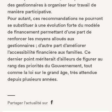
des gestionnaires à organiser leur travail de
manière participative.
Pour autant, ces recommandations ne pourront
se substituer à une évolution forte du modèle
de financement permettant d’une part de
renforcer les moyens alloués aux
gestionnaires ; d’autre part d’améliorer
l’accessibilité financière aux familles. Ce
dernier point mériterait d’ailleurs de figurer au
rang des priorités du Gouvernement, tout
comme la loi sur le grand âge, très attendue
depuis plusieurs années.
Partager l'actualité sur
Partager
sur