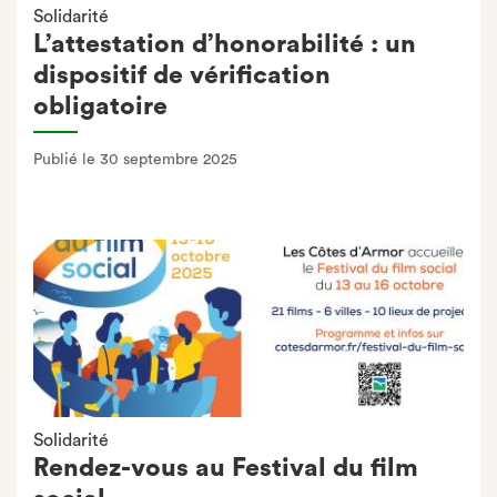
Solidarité
L’attestation d’honorabilité : un
dispositif de vérification
obligatoire
Publié le 30 septembre 2025
Solidarité
Rendez-vous au Festival du film