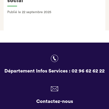
social
Publié le 22 septembre 2025
Département Infos Services :
02 96 62 62 22
Contactez-nous