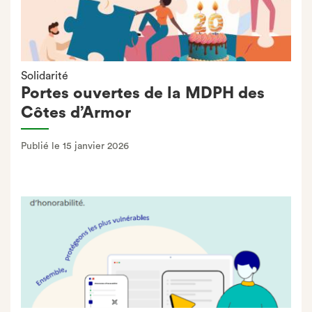
Solidarité
Portes ouvertes de la MDPH des
Côtes d’Armor
Publié le 15 janvier 2026