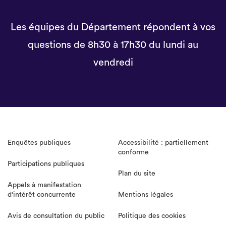
Les équipes du Département répondent à vos
questions de 8h30 à 17h30 du lundi au
vendredi
Enquêtes publiques
Accessibilité : partiellement
conforme
Participations publiques
Plan du site
Appels à manifestation
d'intérêt concurrente
Mentions légales
Avis de consultation du public
Politique des cookies