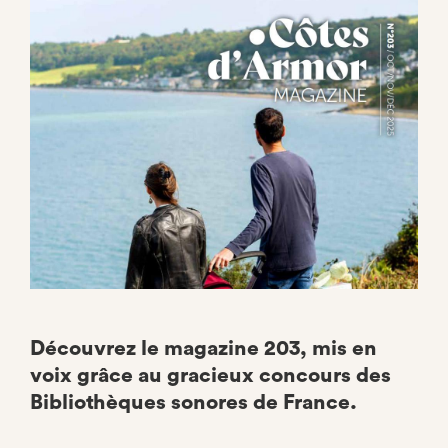
Facebook
Découvrez le magazine 203, mis en
voix grâce au gracieux concours des
Bibliothèques sonores de France.