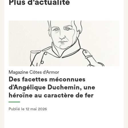
Plus d'actualité
Magazine Côtes d'Armor
Des facettes méconnues
d’Angélique Duchemin, une
héroïne au caractère de fer
Publié le 12 mai 2026