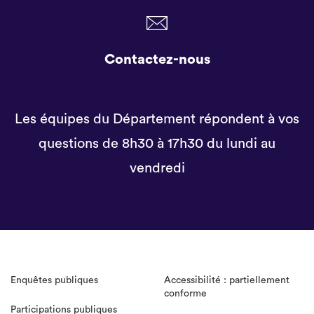
Contactez-nous
Les équipes du Département répondent à vos
questions de 8h30 à 17h30 du lundi au
vendredi
Enquêtes publiques
Accessibilité : partiellement
conforme
Participations publiques