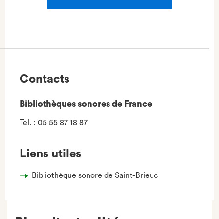
Contacts
Bibliothèques sonores de France
Tel.
:
05 55 87 18 87
Liens utiles
Bibliothèque sonore de Saint-Brieuc