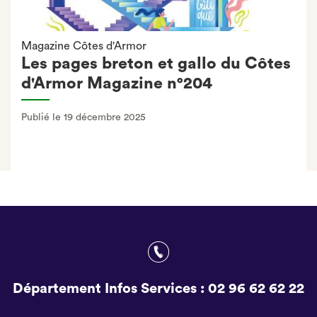
Magazine Côtes d'Armor
Les pages breton et gallo du Côtes
d'Armor Magazine n°204
Publié le 19 décembre 2025
Département Infos Services :
02 96 62 62 22