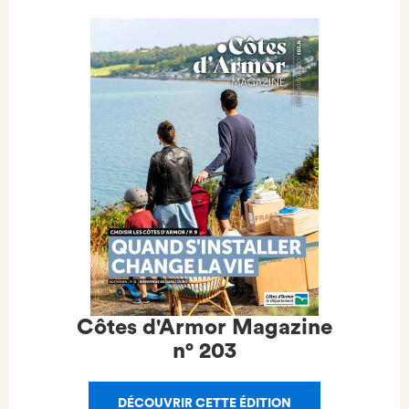
Côtes d'Armor Magazine
n°
203
DÉCOUVRIR CETTE ÉDITION