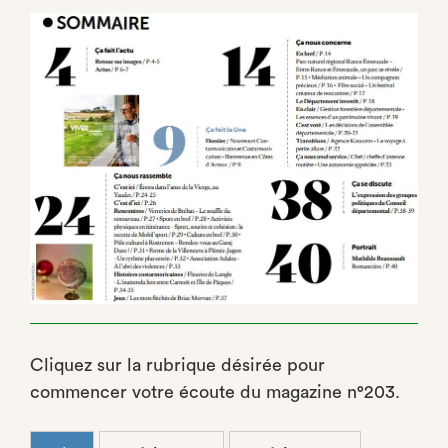
Cliquez sur la rubrique désirée pour
commencer votre écoute du magazine n°203.