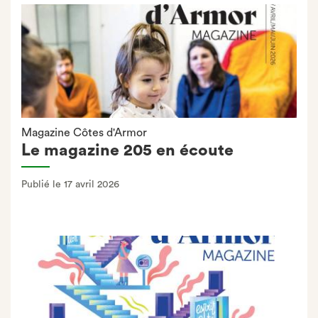
Magazine Côtes d'Armor
Le magazine 205 en écoute
Publié le 17 avril 2026