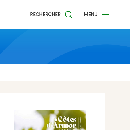
RECHERCHER
MENU