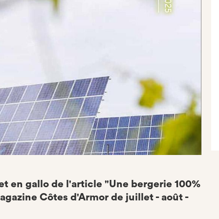
et en gallo de l'article "Une bergerie 100%
agazine Côtes d'Armor de juillet - août -