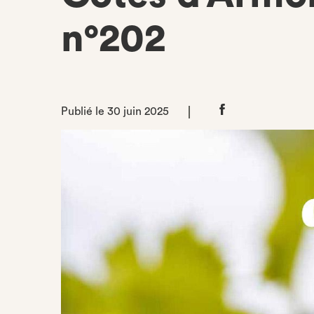
n°202
Publié le 30 juin 2025
Partager
sur
Facebook