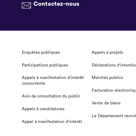
Contactez-nous
Enquêtes publiques
Appels à projets
Participations publiques
Déclarations d'intentio
Appels à manifestation d'intérêt
Marchés publics
concurrente
Facturation électroniq
Avis de consultation du public
Vente de biens
Appels à candidatures
Le Département recru
Appel à manifestation d'intérêt