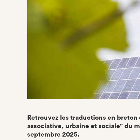
Retrouvez les traductions en breton 
associative, urbaine et sociale" du m
septembre 2025.