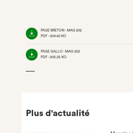
PAGE BRETON - MAG 202
PDF - 204.42 KO
(NOUVEL
ONGLET)
PAGE GALLO - MAG 202
PDF - 205.25 KO
(NOUVEL
ONGLET)
Plus d'actualité