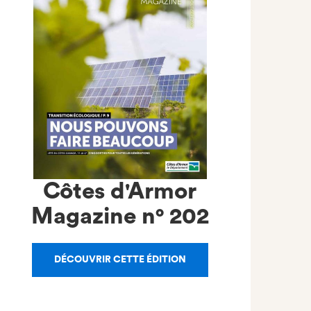
Côtes d'Armor
Magazine n°
202
DÉCOUVRIR CETTE ÉDITION