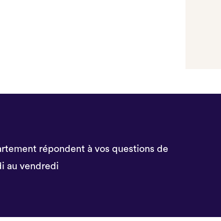
rtement répondent à vos questions de
i au vendredi