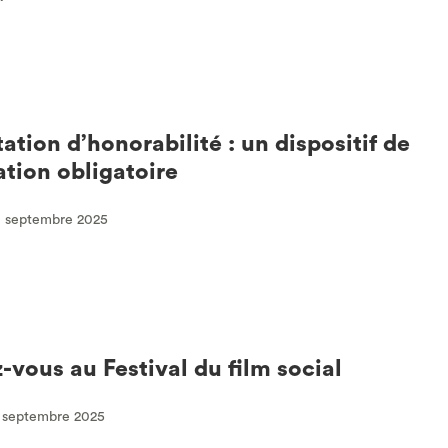
tation d’honorabilité : un dispositif de
ation obligatoire
0 septembre 2025
-vous au Festival du film social
2 septembre 2025