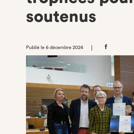
soutenus
Publié le 6 décembre 2024
Partager
sur
Facebook