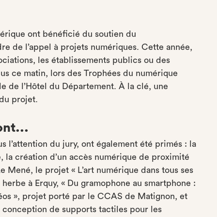
mérique ont bénéficié du soutien du
re de l’appel à projets numériques. Cette année,
ociations, les établissements publics ou des
reçus ce matin, lors des Trophées du numérique
e de l’Hôtel du Département. À la clé, une
du projet.
nt...
s l’attention du jury, ont également été primés : la
 la création d’un accès numérique de proximité
 Mené, le projet « L’art numérique dans tous ses
en herbe à Erquy, « Du gramophone au smartphone :
éos », projet porté par le CCAS de Matignon, et
e conception de supports tactiles pour les