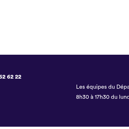
62 62 22
Les équipes du Dépa
8h30 à 17h30 du lund