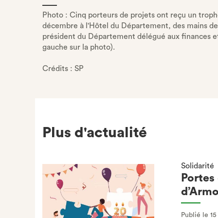
ONGLET)
Photo : Cinq porteurs de projets ont reçu un trop
décembre à l'Hôtel du Département, des mains de 
président du Département délégué aux finances e
gauche sur la photo).
Crédits : SP
Plus d'actualité
Solidarité
Portes
d’Armo
Publié le 15