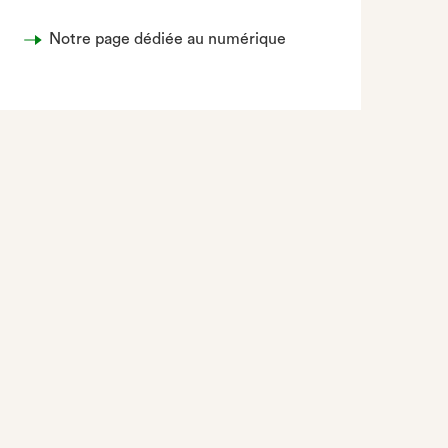
Notre page dédiée au numérique