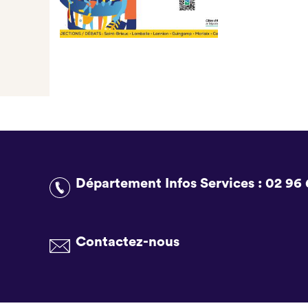
Département Infos Services :
02 96 
Contactez-nous