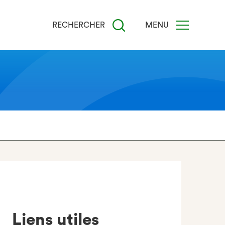
RECHERCHER
MENU
Liens utiles