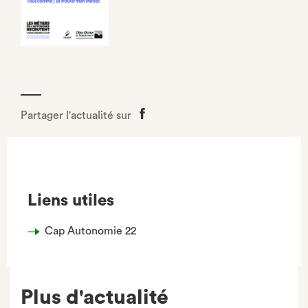
Partager l'actualité sur
Partager
sur
Facebook
Liens utiles
Cap Autonomie 22
Plus d'actualité