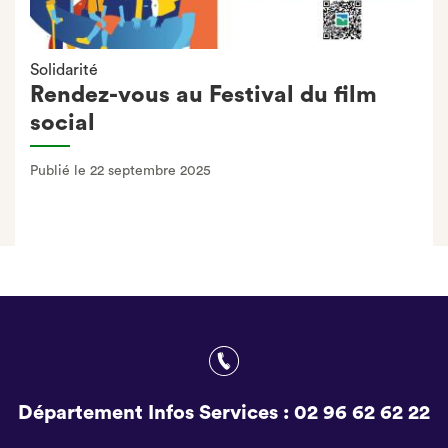
Solidarité
Rendez-vous au Festival du film
social
Publié le 22 septembre 2025
Département Infos Services :
02 96 62 62 22