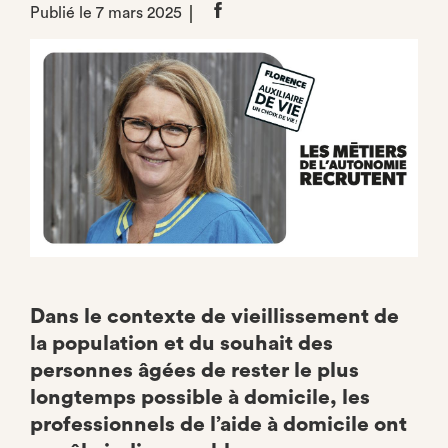
Publié le 7 mars 2025
Partager
sur
Facebook
Dans le contexte de vieillissement de
la population et du souhait des
personnes âgées de rester le plus
longtemps possible à domicile, les
professionnels de l’aide à domicile ont