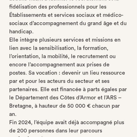
fidélisation des professionnels pour les
Établissements et services sociaux et médico-
sociaux d’accompagnement du grand âge et du
handicap.
Elle intègre plusieurs services et missions en
lien avec la sensibilisation, la formation,
l’orientation, la mobilité, le recrutement ou
encore l’accompagnement aux prises de
postes. Sa vocation : devenir un lieu ressource
par et pour les acteurs du secteur et ses
partenaires. Elle est financée à parts égales par
le Département des Côtes d’Armor et l’ARS –
Bretagne, à hauteur de 50 000 € chacun par
an.
Fin 2024, l’équipe avait déjà accompagné plus
de 200 personnes dans leur parcours