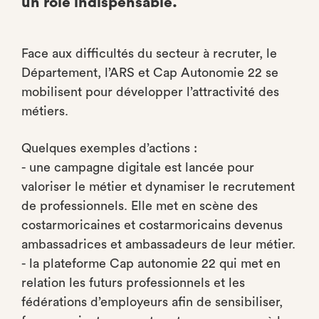
un rôle indispensable.
Face aux difficultés du secteur à recruter, le
Département, l’ARS et Cap Autonomie 22 se
mobilisent pour développer l’attractivité des
métiers.
Quelques exemples d’actions :
- une campagne digitale est lancée pour
valoriser le métier et dynamiser le recrutement
de professionnels. Elle met en scène des
costarmoricaines et costarmoricains devenus
ambassadrices et ambassadeurs de leur métier.
- la plateforme Cap autonomie 22 qui met en
relation les futurs professionnels et les
fédérations d’employeurs afin de sensibiliser,