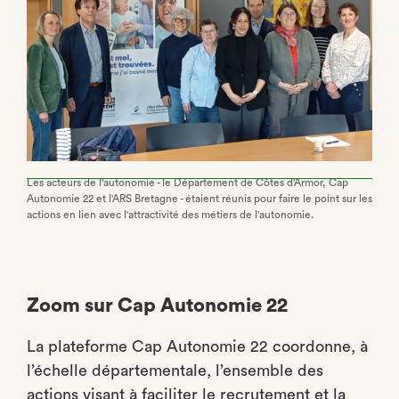
Les acteurs de l'autonomie - le Département de Côtes d'Armor, Cap
Autonomie 22 et l'ARS Bretagne - étaient réunis pour faire le point sur les
actions en lien avec l'attractivité des métiers de l'autonomie.
Zoom sur Cap Autonomie 22
La plateforme Cap Autonomie 22 coordonne, à
l’échelle départementale, l’ensemble des
actions visant à faciliter le recrutement et la