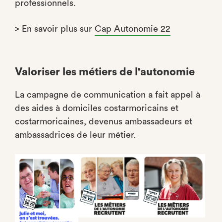
professionnels.
> En savoir plus sur
Cap Autonomie 22
Valoriser les métiers de l'autonomie
La campagne de communication a fait appel à
des aides à domiciles costarmoricains et
costarmoricaines, devenus ambassadeurs et
ambassadrices de leur métier.