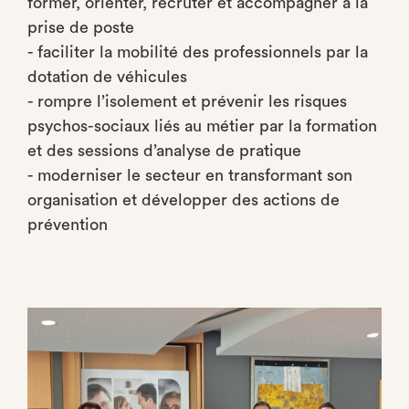
former, orienter, recruter et accompagner à la
prise de poste
- faciliter la mobilité des professionnels par la
dotation de véhicules
- rompre l’isolement et prévenir les risques
psychos-sociaux liés au métier par la formation
et des sessions d’analyse de pratique
- moderniser le secteur en transformant son
organisation et développer des actions de
prévention