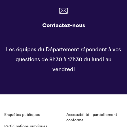
Contactez-nous
Les équipes du Département répondent à vos
questions de 8h30 à 17h30 du lundi au
vendredi
Enquêtes publiques
Accessibilité : partiellement
conforme
Participations publiques