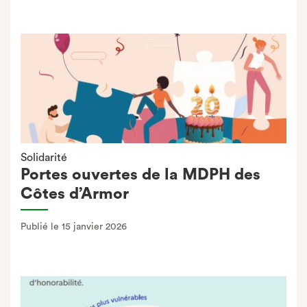
Solidarité
Portes ouvertes de la MDPH des
Côtes d’Armor
Publié le 15 janvier 2026