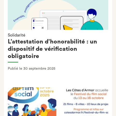
Solidarité
L’attestation d’honorabilité : un
dispositif de vérification
obligatoire
Publié le 30 septembre 2025