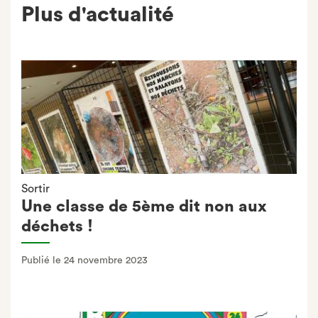
Plus d'actualité
Sortir
Une classe de 5ème dit non aux
déchets !
Publié le 24 novembre 2023