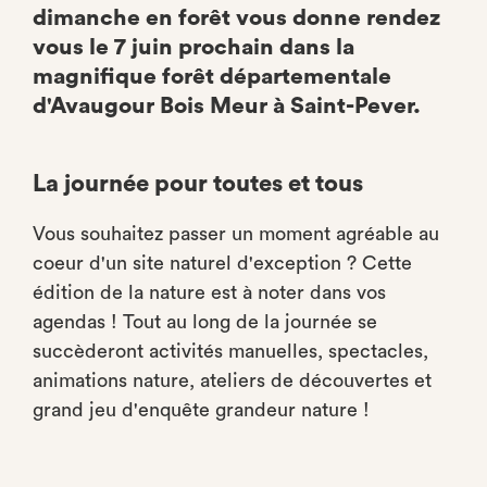
dimanche en forêt vous donne rendez
vous le 7 juin prochain dans la
magnifique forêt départementale
d'Avaugour Bois Meur à Saint-Pever.
La journée pour toutes et tous
Vous souhaitez passer un moment agréable au
coeur d'un site naturel d'exception ? Cette
édition de la nature est à noter dans vos
agendas ! Tout au long de la journée se
succèderont activités manuelles, spectacles,
animations nature, ateliers de découvertes et
grand jeu d'enquête grandeur nature !