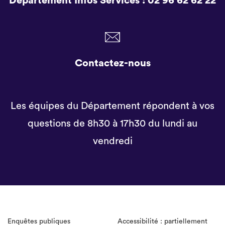
Département Infos Services :
02 96 62 62 22
Contactez-nous
Les équipes du Département répondent à vos
questions de 8h30 à 17h30 du lundi au
vendredi
Enquêtes publiques
Accessibilité : partiellement