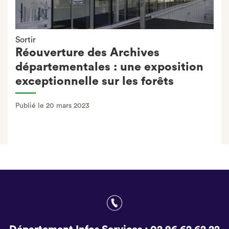
Sortir
Réouverture des Archives
départementales : une exposition
exceptionnelle sur les forêts
Publié le 20 mars 2023