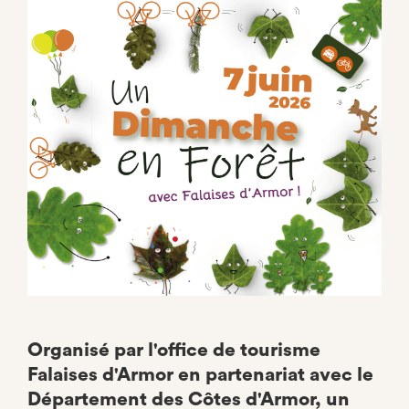
Facebook
Organisé par l'office de tourisme
Falaises d'Armor en partenariat avec le
Département des Côtes d'Armor, un