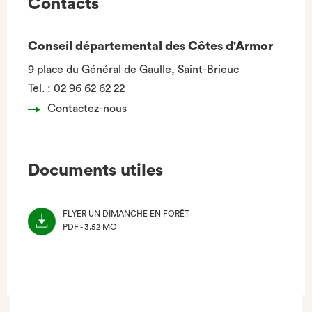
Contacts
Conseil départemental des Côtes d'Armor
9 place du Général de Gaulle, Saint-Brieuc
Tel.
:
02 96 62 62 22
Contactez-nous
Documents utiles
FLYER UN DIMANCHE EN FORÊT
PDF - 3.52 MO
(NOUVEL
ONGLET)