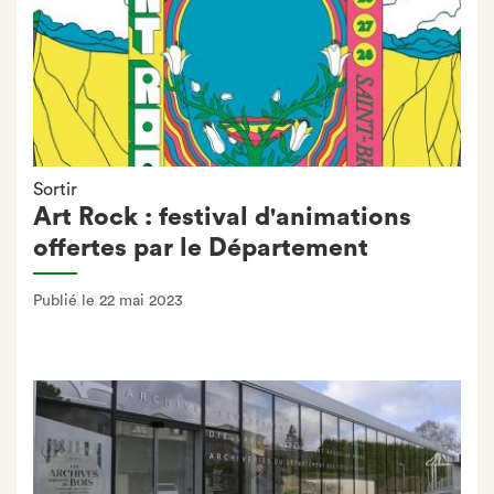
Sortir
Art Rock : festival d'animations
offertes par le Département
Publié le 22 mai 2023