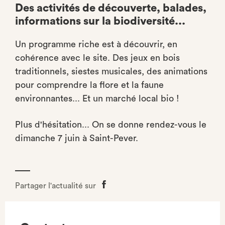
Des activités de découverte, balades,
informations sur la biodiversité...
Un programme riche est à découvrir, en
cohérence avec le site. Des jeux en bois
traditionnels, siestes musicales, des animations
pour comprendre la flore et la faune
environnantes... Et un marché local bio !
Plus d'hésitation... On se donne rendez-vous le
dimanche 7 juin à Saint-Pever.
Partager l'actualité sur
Partager
sur
Facebook