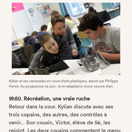
Kylian et ses camarades en cours d'arts plastiques, assuré par Philippe
Hervé. Au programme ce jour : la ré-adaptation d'une oeuvre d'art.
9h50. Récréation, une vraie ruche
Retour dans la cour. Kylian discute avec ses
trois copains, des autres, des contrôles à
venir... Son cousin, Victor, élève de 5è, les
rejoint. Les deux cousins commentent le menu