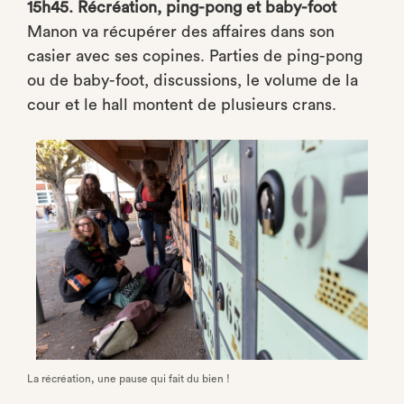
15h45. Récréation, ping-pong et baby-foot
Manon va récupérer des affaires dans son
casier avec ses copines. Parties de ping-pong
ou de baby-foot, discussions, le volume de la
cour et le hall montent de plusieurs crans.
La récréation, une pause qui fait du bien !