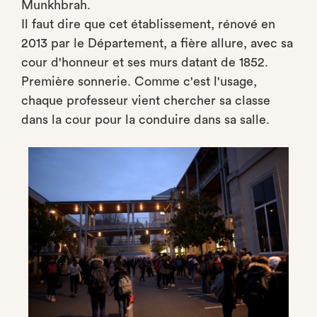
Munkhbrah.
Il faut dire que cet établissement, rénové en
2013 par le Département, a fière allure, avec sa
cour d'honneur et ses murs datant de 1852.
Première sonnerie. Comme c'est l'usage,
chaque professeur vient chercher sa classe
dans la cour pour la conduire dans sa salle.