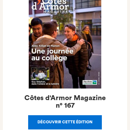
Côtes d'Armor Magazine
n°
167
DÉCOUVRIR CETTE ÉDITION