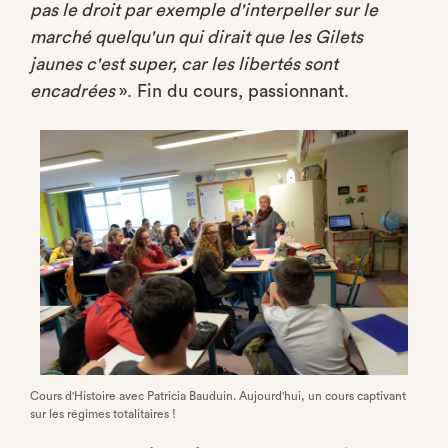
pas le droit par exemple d'interpeller sur le
marché quelqu'un qui dirait que les Gilets
jaunes c'est super, car les libertés sont
encadrées
». Fin du cours, passionnant.
Cours d'Histoire avec Patricia Bauduin. Aujourd'hui, un cours captivant
sur les régimes totalitaires !