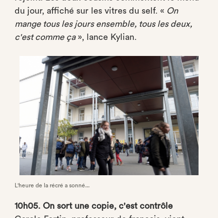
du jour, affiché sur les vitres du self. «
On
mange tous les jours ensemble, tous les deux,
c'est comme ça
», lance Kylian.
L'heure de la récré a sonné...
10h05. On sort une copie, c'est contrôle