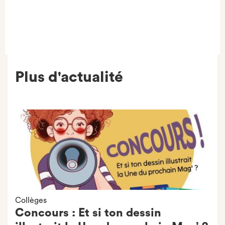
Plus d'actualité
Collèges
Concours : Et si ton dessin