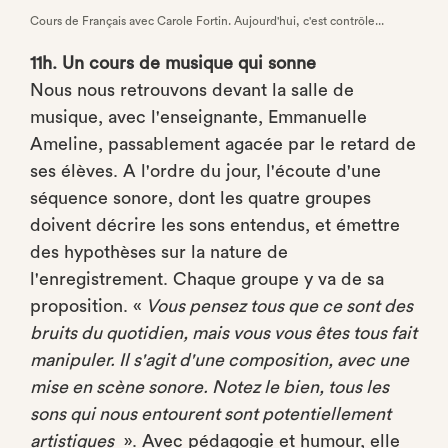
Cours de Français avec Carole Fortin. Aujourd'hui, c'est contrôle...
11h. Un cours de musique qui sonne
Nous nous retrouvons devant la salle de
musique, avec l'enseignante, Emmanuelle
Ameline, passablement agacée par le retard de
ses élèves. A l'ordre du jour, l'écoute d'une
séquence sonore, dont les quatre groupes
doivent décrire les sons entendus, et émettre
des hypothèses sur la nature de
l'enregistrement. Chaque groupe y va de sa
proposition. «
Vous pensez tous que ce sont des
bruits du quotidien, mais vous vous êtes tous fait
manipuler. Il s'agit d'une composition, avec une
mise en scène sonore. Notez le bien, tous les
sons qui nous entourent sont potentiellement
artistiques
». Avec pédagogie et humour, elle