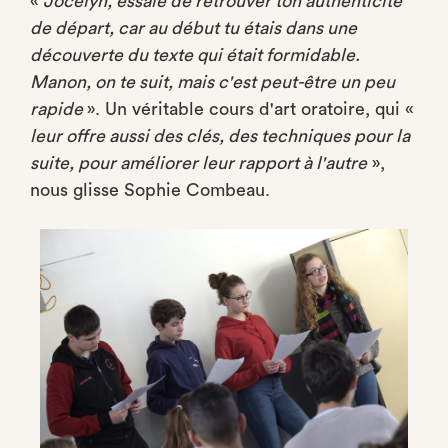
«
Jocelyn, essaie de retrouver ton authenticité
de départ, car au début tu étais dans une
découverte du texte qui était formidable.
Manon, on te suit, mais c'est peut-être un peu
rapide
». Un véritable cours d'art oratoire, qui «
leur offre aussi des clés, des techniques pour la
suite, pour améliorer leur rapport à l'autre
»,
nous glisse Sophie Combeau.