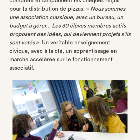
comptent et tamponnent les chèques reçus
pour la distribution de pizzas. «
Nous sommes
une association classique, avec un bureau, un
budget à gérer... Les 30 élèves membres actifs
proposent des idées, qui deviennent projets s'ils
sont votés
». Un véritable enseignement
civique, avec à la clé, un apprentissage en
marche accélérée sur le fonctionnement
associatif.