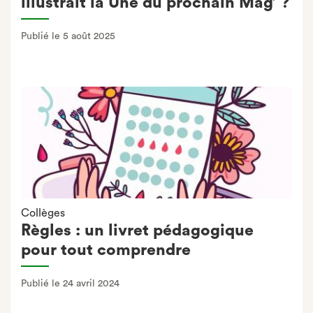
illustrait la Une du prochain Mag’ ?
Publié le 5 août 2025
Collèges
Règles : un livret pédagogique
pour tout comprendre
Publié le 24 avril 2024