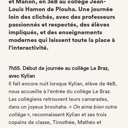
et Manon, en 3èB au collège Jean-
Louis Hamon de Plouha. Une journée
loin des clichés, avec des professeurs
passionnés et respectés, des élèves
impliqués, et des enseignements
modernes qui laissent toute la place à
l'interactivité.
7h55. Début de journée au collège Le Braz,
avec Kylian
Il fait encore nuit lorsque Kylian, élève de 4èB,
nous accueille à l'entrée du collège Le Braz.
Les collégiens retrouvent leurs camarades,
dans un joyeux brouhaha. «
On aime bien notre
collège
», reconnaissent Kylian et ses trois
copains de classe, Timothée, Mathéo et