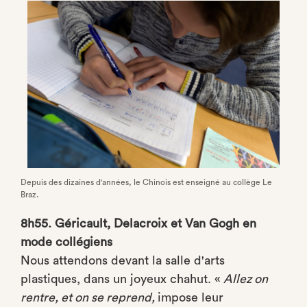
Depuis des dizaines d'années, le Chinois est enseigné au collège Le
Braz.
8h55. Géricault, Delacroix et Van Gogh en
mode collégiens
Nous attendons devant la salle d'arts
plastiques, dans un joyeux chahut. «
Allez on
rentre, et on se reprend,
impose leur