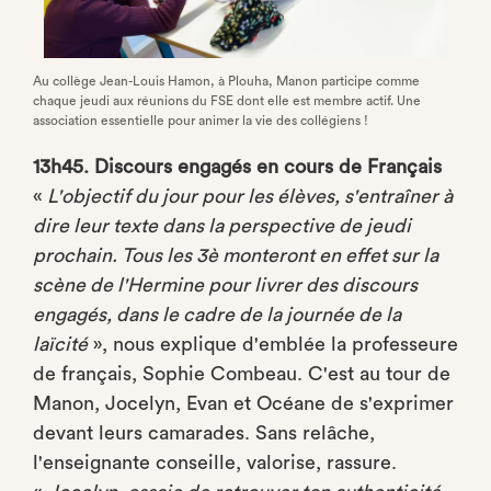
Au collège Jean-Louis Hamon, à Plouha, Manon participe comme
chaque jeudi aux réunions du FSE dont elle est membre actif. Une
association essentielle pour animer la vie des collégiens !
13h45. Discours engagés en cours de Français
«
L'objectif du jour pour les élèves, s'entraîner à
dire leur texte dans la perspective de jeudi
prochain. Tous les 3è monteront en effet sur la
scène de l'Hermine pour livrer des discours
engagés, dans le cadre de la journée de la
laïcité
», nous explique d'emblée la professeure
de français, Sophie Combeau. C'est au tour de
Manon, Jocelyn, Evan et Océane de s'exprimer
devant leurs camarades. Sans relâche,
l'enseignante conseille, valorise, rassure.