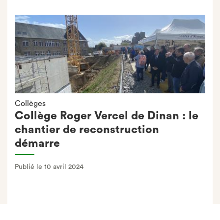
Collèges
Collège Roger Vercel de Dinan : le
chantier de reconstruction
démarre
Publié le 10 avril 2024