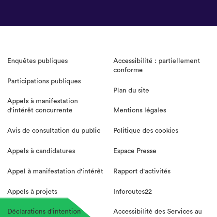
Enquêtes publiques
Accessibilité : partiellement
conforme
Participations publiques
Plan du site
Appels à manifestation
d'intérêt concurrente
Mentions légales
Avis de consultation du public
Politique des cookies
Appels à candidatures
Espace Presse
Appel à manifestation d'intérêt
Rapport d'activités
Appels à projets
Inforoutes22
Déclarations d'intention
Accessibilité des Services au