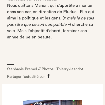
Nous quittons Manon, qui s'apprête à monter
dans son car, en direction de Pludual. Elle qui
aime la politique et les gens, («
mais je ne suis
pas sûre que ce soit compatible
») cherche sa
voie. Mais l'objectif d'abord, terminer son
année de 3è en beauté.
Stéphanie Prémel // Photos : Thierry Jeandot
Partager l'actualité sur
Partager
sur
Facebook