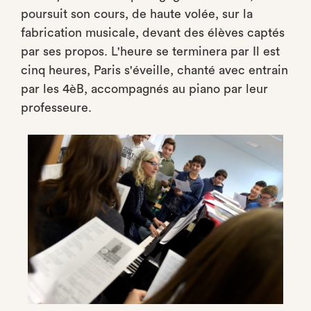
poursuit son cours, de haute volée, sur la
fabrication musicale, devant des élèves captés
par ses propos. L'heure se terminera par Il est
cinq heures, Paris s'éveille, chanté avec entrain
par les 4èB, accompagnés au piano par leur
professeure.