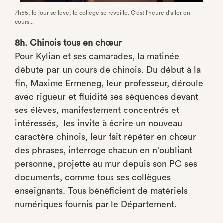
7h55, le jour se lève, le collège se réveille. C'est l'heure d'aller en
cours...
8h. Chinois tous en chœur
Pour Kylian et ses camarades, la matinée
débute par un cours de chinois. Du début à la
fin, Maxime Ermeneg, leur professeur, déroule
avec rigueur et fluidité ses séquences devant
ses élèves, manifestement concentrés et
intéressés, les invite à écrire un nouveau
caractère chinois, leur fait répéter en chœur
des phrases, interroge chacun en n'oubliant
personne, projette au mur depuis son PC ses
documents, comme tous ses collègues
enseignants. Tous bénéficient de matériels
numériques fournis par le Département.