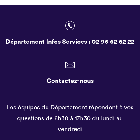
Département Infos Services :
02 96 62 62 22
Contactez-nous
Les équipes du Département répondent à vos
questions de 8h30 à 17h30 du lundi au
vendredi