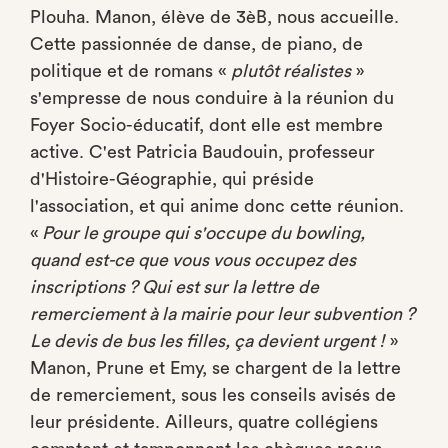
Plouha. Manon, élève de 3èB, nous accueille.
Cette passionnée de danse, de piano, de
politique et de romans «
plutôt réalistes
»
s'empresse de nous conduire à la réunion du
Foyer Socio-éducatif, dont elle est membre
active. C'est Patricia Baudouin, professeur
d'Histoire-Géographie, qui préside
l'association, et qui anime donc cette réunion.
«
Pour le groupe qui s'occupe du bowling,
quand est-ce que vous vous occupez des
inscriptions ? Qui est sur la lettre de
remerciement à la mairie pour leur subvention ?
Le devis de bus les filles, ça devient urgent !
»
Manon, Prune et Emy, se chargent de la lettre
de remerciement, sous les conseils avisés de
leur présidente. Ailleurs, quatre collégiens