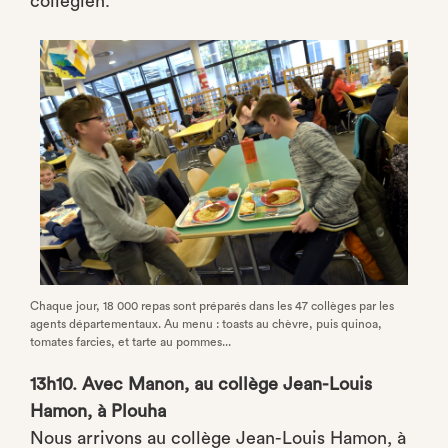
collégien.
Chaque jour, 18 000 repas sont préparés dans les 47 collèges par les
agents départementaux. Au menu : toasts au chèvre, puis quinoa,
tomates farcies, et tarte au pommes...
13h10. Avec Manon, au collège Jean-Louis
Hamon, à Plouha
Nous arrivons au collège Jean-Louis Hamon, à