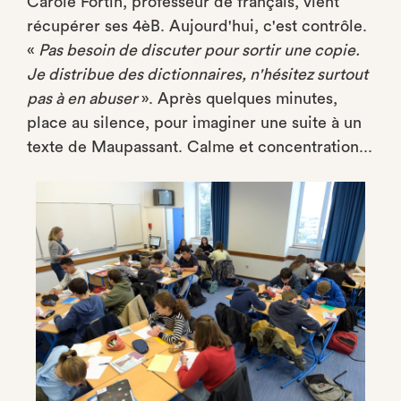
Carole Fortin, professeur de français, vient
récupérer ses 4èB. Aujourd'hui, c'est contrôle.
«
Pas besoin de discuter pour sortir une copie.
Je distribue des dictionnaires, n'hésitez surtout
pas à en abuser
». Après quelques minutes,
place au silence, pour imaginer une suite à un
texte de Maupassant. Calme et concentration...