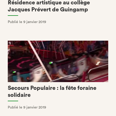
Résidence artistique au collège
Jacques Prévert de Guingamp
Publié le 9 janvier 2019
Secours Populaire : la fête foraine
solidaire
Publié le 9 janvier 2019