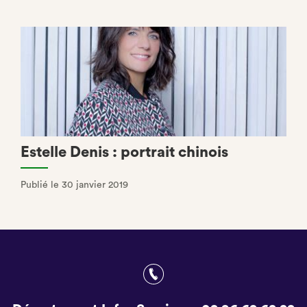
Estelle Denis : portrait chinois
Publié le 30 janvier 2019