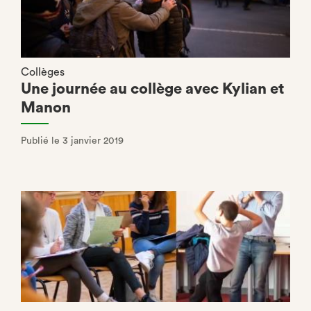
Collèges
Une journée au collège avec Kylian et
Manon
Publié le 3 janvier 2019