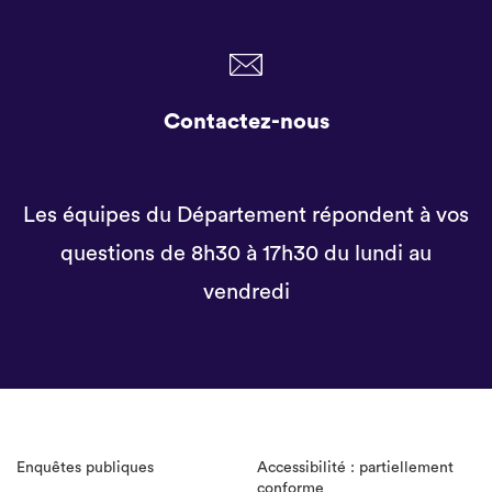
Contactez-nous
Les équipes du Département répondent à vos
questions de 8h30 à 17h30 du lundi au
vendredi
Enquêtes publiques
Accessibilité : partiellement
conforme