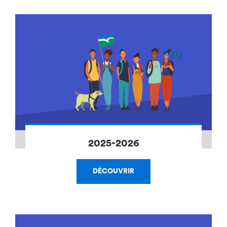
2025-2026
DÉCOUVRIR