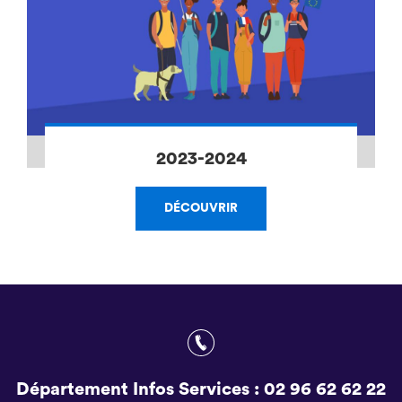
2023-2024
DÉCOUVRIR
Département Infos Services :
02 96 62 62 22