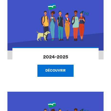
2024-2025
DÉCOUVRIR