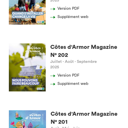
2025
Version PDF
Supplément web
Côtes d'Armor Magazine
N° 202
Juillet - Août - Septembre
2025
Version PDF
Supplément web
Côtes d'Armor Magazine
N° 201