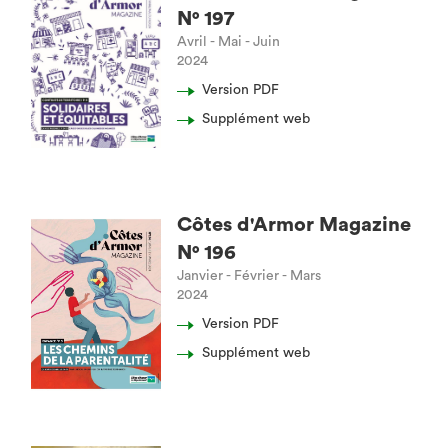
N° 197
Avril - Mai - Juin
2024
Version PDF
Supplément web
Côtes d'Armor Magazine
N° 196
Janvier - Février - Mars
2024
Version PDF
Supplément web