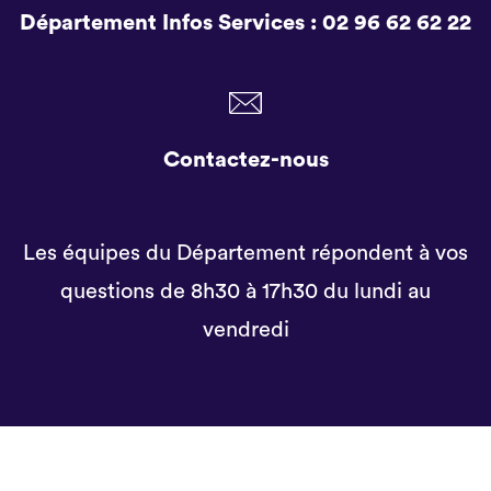
Département Infos Services :
02 96 62 62 22
Contactez-nous
Les équipes du Département répondent à vos
questions de 8h30 à 17h30 du lundi au
vendredi