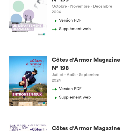
Octobre - Novembre - Décembre
2024
Version PDF
Supplément web
Côtes d'Armor Magazine
N° 198
Juillet - Août - Septembre
2024
Version PDF
Supplément web
Côtes d'Armor Magazine