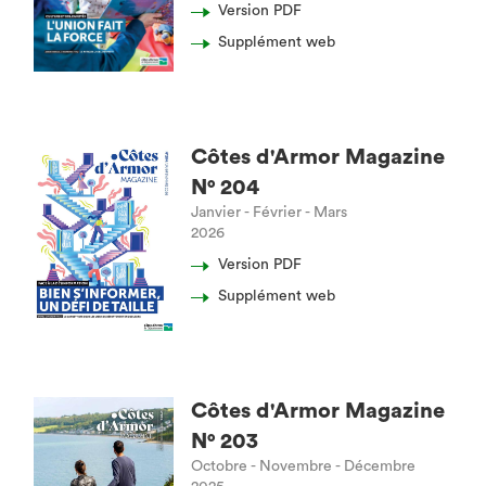
Version PDF
Supplément web
Côtes d'Armor Magazine
N° 204
Janvier - Février - Mars
2026
Version PDF
Supplément web
Côtes d'Armor Magazine
N° 203
Octobre - Novembre - Décembre