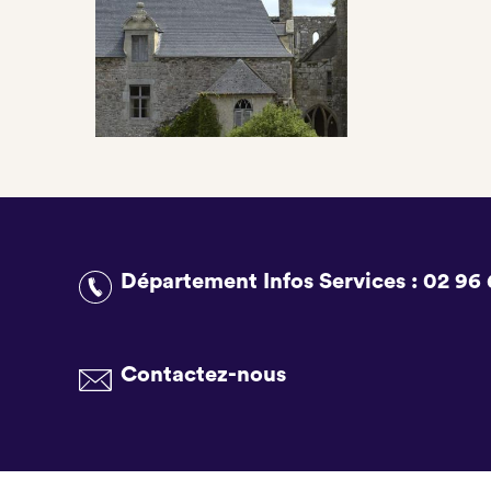
Département Infos Services :
02 96 
Contactez-nous