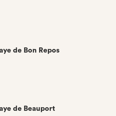
aye de Bon Repos
aye de Beauport