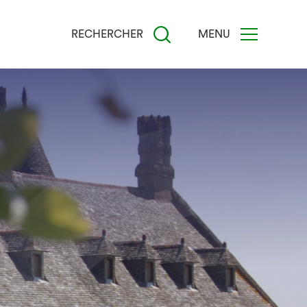
RECHERCHER
MENU