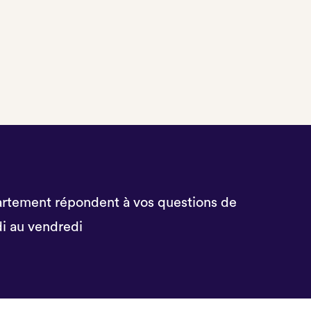
rtement répondent à vos questions de
i au vendredi