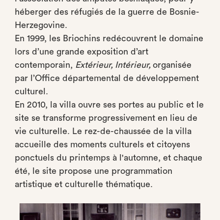
héberger des réfugiés de la guerre de Bosnie-
Herzegovine.
En 1999, les Briochins redécouvrent le domaine
lors d’une grande exposition d’art
contemporain,
Extérieur, Intérieur,
organisée
par l’Office départemental de développement
culturel.
En 2010, la villa ouvre ses portes au public et le
site se transforme progressivement en lieu de
vie culturelle. Le rez-de-chaussée de la villa
accueille des moments culturels et citoyens
ponctuels du printemps à l'automne, et chaque
été, le site propose une programmation
artistique et culturelle thématique.