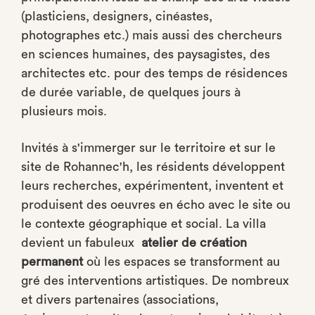
(plasticiens, designers, cinéastes,
photographes etc.) mais aussi des chercheurs
en sciences humaines, des paysagistes, des
architectes etc. pour des temps de résidences
de durée variable, de quelques jours à
plusieurs mois.
Invités à s'immerger sur le territoire et sur le
site de Rohannec'h, les résidents développent
leurs recherches, expérimentent, inventent et
produisent des oeuvres en écho avec le site ou
le contexte géographique et social. La villa
devient un fabuleux
atelier de création
permanent
où les espaces se transforment au
gré des interventions artistiques. De nombreux
et divers partenaires (associations,