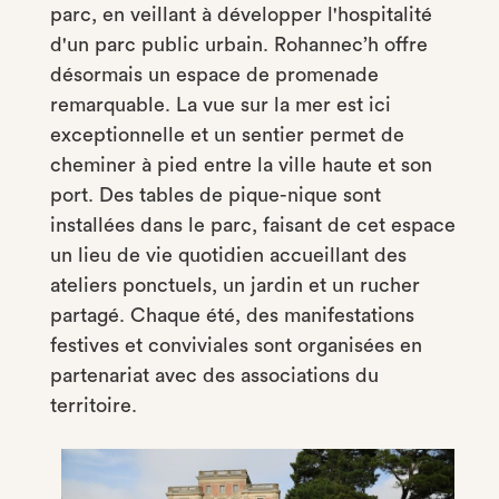
parc, en veillant à développer l'hospitalité
d'un parc public urbain.
Rohannec’h offre
désormais un espace de promenade
remarquable. La vue sur la mer est ici
exceptionnelle et un sentier permet de
cheminer à pied entre la ville haute et son
port. Des tables de pique-nique sont
installées dans le parc, faisant de cet espace
un lieu de vie quotidien accueillant des
ateliers ponctuels, un jardin et un rucher
partagé. Chaque été, des manifestations
festives et conviviales sont organisées en
partenariat avec des associations du
territoire.