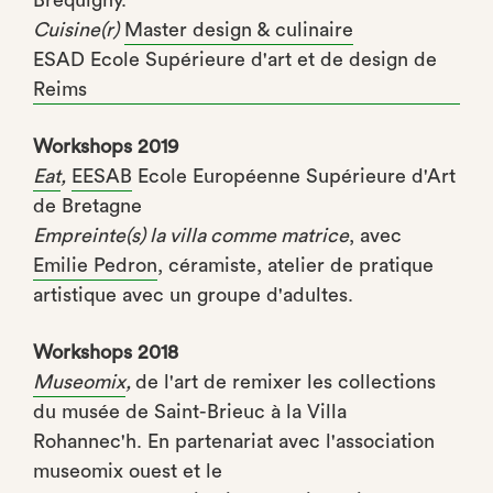
Brequigny.
Cuisine(r)
Master design & culinaire
ESAD Ecole Supérieure d'art et de design de
Reims
Workshops 2019
Eat
,
EESAB
Ecole Européenne Supérieure d'Art
de Bretagne
Empreinte(s) la villa comme matrice
, avec
Emilie Pedron
, céramiste, atelier de pratique
artistique avec un groupe d'adultes.
Workshops 2018
Museomix
,
de l'art de remixer les collections
du musée de Saint-Brieuc à la Villa
Rohannec'h. En partenariat avec l'association
museomix ouest et le