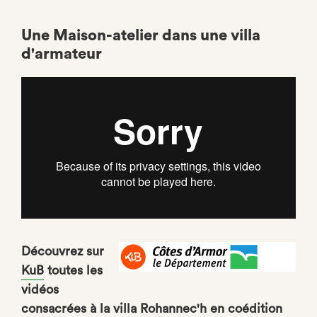
Une Maison-atelier dans une villa
d'armateur
Découvrez sur
KuB
toutes les
vidéos
consacrées à la villa Rohannec'h en coédition