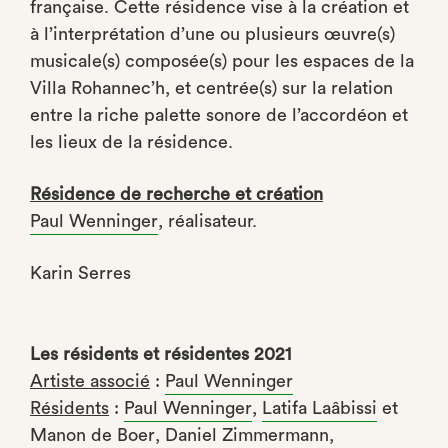
française. Cette résidence vise à la création et
à l’interprétation d’une ou plusieurs œuvre(s)
musicale(s) composée(s) pour les espaces de la
Villa Rohannec’h, et centrée(s) sur la relation
entre la riche palette sonore de l’accordéon et
les lieux de la résidence.
Résidence de recherche et création
Paul Wenninger
, réalisateur.
Karin Serres
Les résidents et résidentes 2021
Artiste associé
:
Paul Wenninger
Résidents
:
Paul Wenninger
,
Latifa Laâbissi
et
Manon de Boer
,
Daniel Zimmermann
,