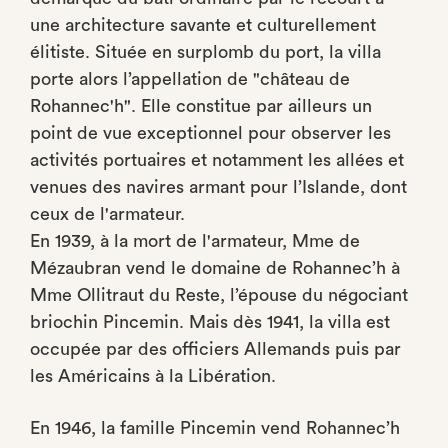
une architecture savante et culturellement
élitiste. Située en surplomb du port, la villa
porte alors l’appellation de "château de
Rohannec'h". Elle constitue par ailleurs un
point de vue exceptionnel pour observer les
activités portuaires et notamment les allées et
venues des navires armant pour l’Islande, dont
ceux de l'armateur.
En 1939, à la mort de l'armateur, Mme de
Mézaubran vend le domaine de Rohannec’h à
Mme Ollitraut du Reste, l’épouse du négociant
briochin Pincemin. Mais dès 1941, la villa est
occupée par des officiers Allemands puis par
les Américains à la Libération.
En 1946, la famille Pincemin vend Rohannec’h