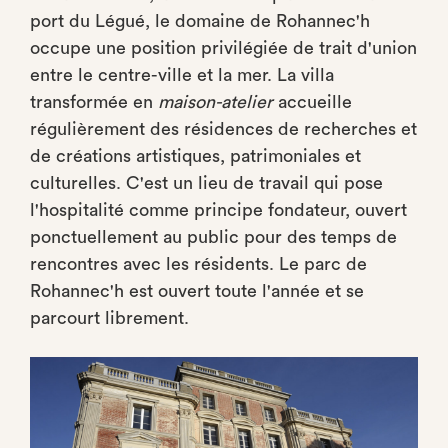
port du Légué, le domaine de Rohannec'h
occupe une position privilégiée de trait d'union
entre le centre-ville et la mer. La villa
transformée en
maison-atelier
accueille
régulièrement des résidences de recherches et
de créations artistiques, patrimoniales et
culturelles. C'est un lieu de travail qui pose
l'hospitalité comme principe fondateur, ouvert
ponctuellement au public pour des temps de
rencontres avec les résidents. Le parc de
Rohannec'h est ouvert toute l'année et se
parcourt librement.