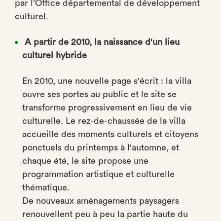
par l’Office départemental de développement
culturel.
A partir de 2010, la naissance d'un lieu
culturel hybride
En 2010, une nouvelle page s'écrit : la villa
ouvre ses portes au public et le site se
transforme progressivement en lieu de vie
culturelle. Le rez-de-chaussée de la villa
accueille des moments culturels et citoyens
ponctuels du printemps à l'automne, et
chaque été, le site propose une
programmation artistique et culturelle
thématique.
De nouveaux aménagements paysagers
renouvellent peu à peu la partie haute du