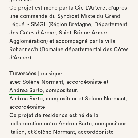
Ce projet est mené par la Cie L'Artère, d'après
une commande du Syndicat Mixte du Grand
Légué - SMGL (Région Bretagne, Département
des Côtes d'Armor, Saint-Brieuc Armor
Agglomération) et accompagné par la villa
Rohannec'h (Domaine départemental des Côtes
d'Armor).
Traversées
| musique
avec
Solène Normant
, accordéoniste et
Andrea Sarto
, compositeur.
Andrea Sarto, compositeur et Solène Normant,
accordéoniste
Ce projet de résidence est né de la
collaboration entre Andrea Sarto, compositeur
italien, et Solène Normant, accordéoniste