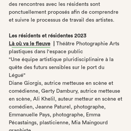
des rencontres avec les résidents sont
ponctuellement proposés afin de comprendre
et suivre le processus de travail des artistes.
Les résidents et résidentes 2023
L
à où va le fleuve
|
Théâtre Photographie Arts
plastiques dans l'espace public
"Une équipe artistique pluridisciplinaire à la
quête des futurs sensibles sur le port du
Légué"
Diane Giorgis, autrice metteuse en scène et
comédienne, Gerty Dambury, autrice metteuse
en scène, Ali Khelil, auteur metteur en scène et
comédien, Jeanne Paturel, photographe,
Emmanuelle Pays, photographe, Emma
Pécastaings, plasticienne, Mia Maingourd
graphiste.