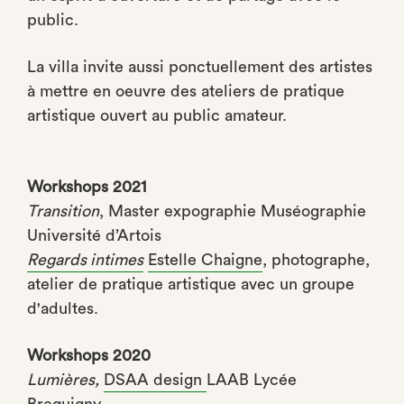
public.
La villa invite aussi ponctuellement des artistes
à mettre en oeuvre des ateliers de pratique
artistique ouvert au public amateur.
Workshops 2021
Transition
, Master expographie Muséographie
Université d’Artois
Regards intimes
Estelle Chaigne
, photographe,
atelier de pratique artistique avec un groupe
d'adultes.
Workshops 2020
Lumières,
DSAA design
LAAB
Lycée