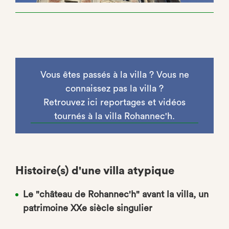
Vous êtes passés à la villa ? Vous ne
connaissez pas la villa ?
Retrouvez ici reportages et vidéos
tournés à la villa Rohannec'h.
Histoire(s) d'une villa atypique
Le "château de Rohannec'h" avant la villa, un
patrimoine XXe siècle singulier