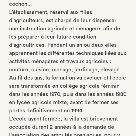
cochon...
L’établissement, réservé aux filles
d’agriculteurs, est chargé de leur dispenser
une instruction agricole et ménagère, afin de
les préparer à leur future condition
d’agricultrices. Pendant un an ou deux elles
apprennent les différentes techniques liées aux
activités ménagères et travaux agricoles :
couture, cuisine, ménage, jardinage, élevage...
Au fil des ans, la formation va évoluer et l’école
sera transformée en collège agricole féminin
dans les années 1970, puis dans les années 1980
en lycée agricole mixte, avant de fermer ses
portes définitivement en 1994.
L'école ayant fermée, la villa est brièvement
occupée durant 2 années à la demande de
l'association des amputés bosniaques, pour y