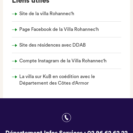
Liens utiles
Site de la villa Rohannec'h
Page Facebook de la Villa Rohannec'h
Site des résidences avec DDAB
Compte Instagram de la Villa Rohannec'h
La villa sur KuB en coédition avec le
Département des Côtes d'Armor