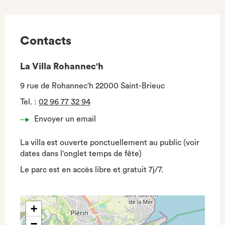
Contacts
La Villa Rohannec'h
9 rue de Rohannec'h 22000 Saint-Brieuc
Tel.
:
02 96 77 32 94
Envoyer un email
La villa est ouverte ponctuellement au public (voir
dates dans l'onglet temps de fête)
Le parc est en accès libre et gratuit 7j/7.
+
−