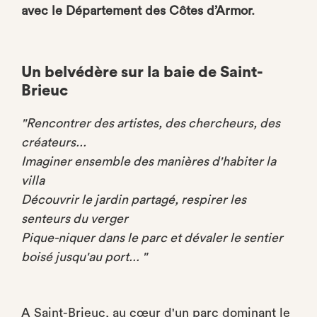
avec
le Département des Côtes d’Armor.
Un belvédère sur la baie de Saint-
Brieuc
"Rencontrer des artistes, des chercheurs, des
créateurs...
Imaginer ensemble des manières d'habiter la
villa
Découvrir le jardin partagé, respirer les
senteurs du verger
Pique-niquer dans le parc et dévaler le sentier
boisé jusqu'au port... "
A Saint-Brieuc, au cœur d'un parc dominant le