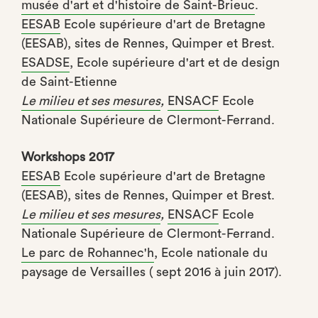
musée d'art et d'histoire de Saint-Brieuc
.
EESAB
Ecole supérieure d'art de Bretagne
(EESAB), sites de Rennes, Quimper et Brest.
ESADSE
, Ecole supérieure d'art et de design
de Saint-Etienne
Le milieu et ses mesures
,
ENSACF
Ecole
Nationale Supérieure de Clermont-Ferrand.
Workshops 2017
EESAB
Ecole supérieure d'art de Bretagne
(EESAB), sites de Rennes, Quimper et Brest.
Le milieu et ses mesures
,
ENSACF
Ecole
Nationale Supérieure de Clermont-Ferrand.
Le parc de Rohannec'h
, Ecole nationale du
paysage de Versailles ( sept 2016 à juin 2017).