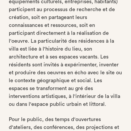
équipements culturels, entreprises, habitants)
participent au processus de recherche et de
création, soit en partageant leurs
connaissances et ressources, soit en
participant directement à la réalisation de
l'oeuvre. La particularité des résidences à la
villa est liée à l'histoire du lieu, son
architecture et à ses espaces vacants. Les
résidents sont invités à expérimenter, inventer
et produire des oeuvres en écho avec le site ou
le contexte géographique et social. Les
espaces se transforment au gré des
interventions artistiques, à l'intérieur de la villa
ou dans l'espace public urbain et littoral.
Pour le public, des temps d'ouvertures
d'ateliers, des conférences, des projections et