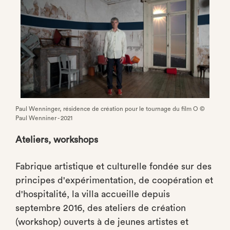
Paul Wenninger, résidence de création pour le tournage du film O ©
Paul Wenniner - 2021
Ateliers, workshops
Fabrique artistique et culturelle fondée sur des
principes d'expérimentation, de coopération et
d'hospitalité, la villa accueille d
epuis
septembre 2016, des ateliers de création
(workshop) ouverts à de jeunes artistes et