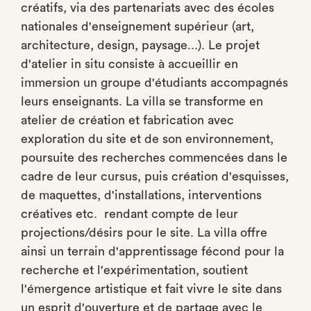
créatifs, via des partenariats avec des écoles
nationales d'enseignement supérieur (
art,
architecture, design, paysage...).
Le projet
d'atelier in situ consiste à accueillir en
immersion un groupe d'étudiants accompagnés
leurs enseignants. La villa se transforme en
atelier de création et fabrication avec
exploration du site et de son environnement,
poursuite des recherches commencées dans le
cadre de leur cursus, puis création d'esquisses,
de maquettes, d'installations, interventions
créatives etc. rendant compte de leur
projections/désirs pour le site.
La villa offre
ainsi
un terrain d'apprentissage fécond pour la
recherche et l'expérimentation, soutient
l'émergence artistique et fait vivre le site dans
un esprit d'ouverture et de partage avec le