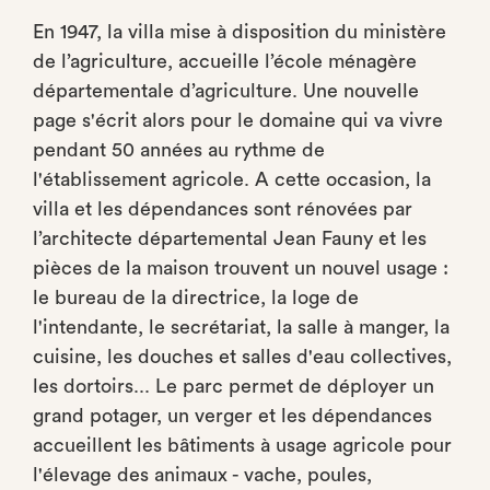
En 1947, la villa mise à disposition du ministère
de l’agriculture, accueille l’école ménagère
départementale d’agriculture. Une nouvelle
page s'écrit alors pour le domaine qui va vivre
pendant 50 années au rythme de
l'établissement agricole. A cette occasion, la
villa et les dépendances sont rénovées par
l’architecte départemental Jean Fauny et les
pièces de la maison trouvent un nouvel usage :
le bureau de la directrice, la loge de
l'intendante, le secrétariat, la salle à manger, la
cuisine, les douches et salles d'eau collectives,
les dortoirs... Le parc permet de déployer un
grand potager, un verger et les dépendances
accueillent les bâtiments à usage agricole pour
l'élevage des animaux - vache, poules,