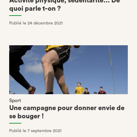
Activité physique, sédentarité... De
quoi parle t-on ?
Publié le 24 décembre 2021
Sport
Une campagne pour donner envie de
se bouger !
Publié le 7 septembre 2021