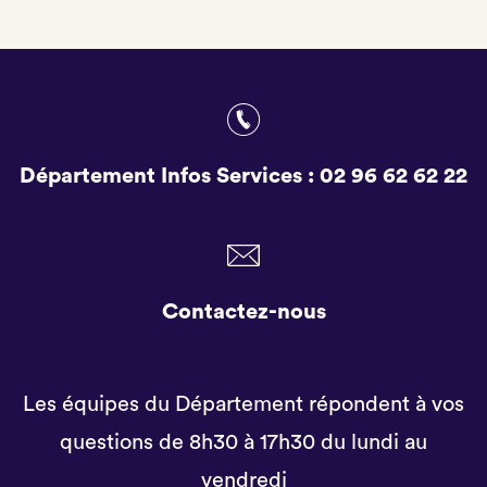
Département Infos Services :
02 96 62 62 22
Contactez-nous
Les équipes du Département répondent à vos
questions de 8h30 à 17h30 du lundi au
vendredi