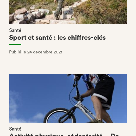
Santé
Sport et santé : les chiffres-clés
Publié le 24 décembre 2021
Santé