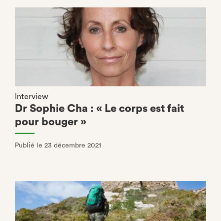
Interview
Dr Sophie Cha : « Le corps est fait
pour bouger »
Publié le 23 décembre 2021