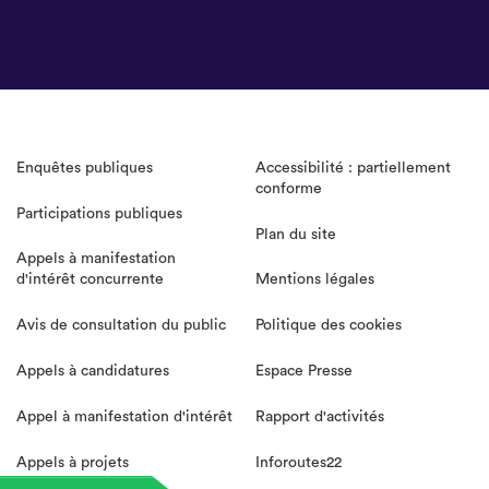
Enquêtes publiques
Accessibilité : partiellement
conforme
Participations publiques
Plan du site
Appels à manifestation
d'intérêt concurrente
Mentions légales
Avis de consultation du public
Politique des cookies
Appels à candidatures
Espace Presse
Appel à manifestation d'intérêt
Rapport d'activités
Appels à projets
Inforoutes22