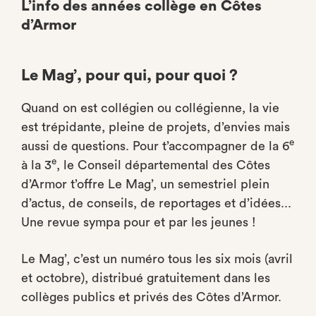
L’info des années collège en Côtes
d’Armor
Le Mag’, pour qui, pour quoi ?
Quand on est collégien ou collégienne, la vie
est trépidante, pleine de projets, d’envies mais
e
aussi de questions. Pour t’accompagner de la 6
e
à la 3
, le Conseil départemental des Côtes
d’Armor t’offre Le Mag’, un semestriel plein
d’actus, de conseils, de reportages et d’idées...
Une revue sympa pour et par les jeunes !
Le Mag’, c’est un numéro tous les six mois (avril
et octobre), distribué gratuitement dans les
collèges publics et privés des Côtes d’Armor.