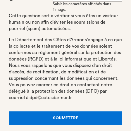
Saisir les caractères affichés dans
l'image.
Cette question sert à vérifier si vous êtes un visiteur
humain ou non afin d'éviter les soumissions de
pourriel (spam) automatisées.
Le Département des Côtes d’Armor s'engage à ce que
la collecte et le traitement de vos données soient
conformes au règlement général sur la protection des
données (RGPD) et à la loi Informatique et Libertés.
Nous vous rappelons que vous disposez d'un droit
d'accès, de rectification, de modification et de
suppression concernant les données qui concernent.
Vous pouvez exercer ce droit en contactant notre
délégué à la protection des données (DPO) par
courriel à dpd@cotesdarmor.fr