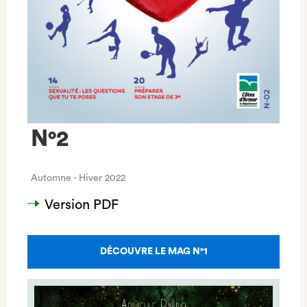
N°2
Automne - Hiver 2022
Version PDF
DÉCOUVRE LE MAG N°1