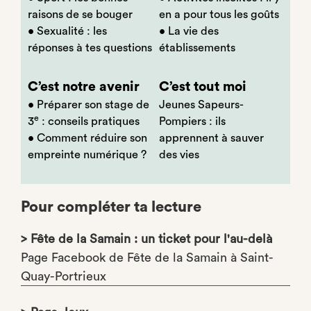
raisons de se bouger
en a pour tous les goûts
• Sexualité : les
• La vie des
réponses à tes questions
établissements
C’est notre avenir
C’est tout moi
• Préparer son stage de
Jeunes Sapeurs-
e
3
: conseils pratiques
Pompiers : ils
• Comment réduire son
apprennent à sauver
empreinte numérique ?
des vies
Pour compléter ta lecture
> Fête de la Samain : un ticket pour l'au-delà
Page Facebook de Fête de la Samain à Saint-
Quay-Portrieux