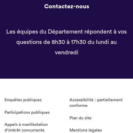
Contactez-nous
Les équipes du Département répondent à vos
questions de 8h30 à 17h30 du lundi au
vendredi
Enquêtes publiques
Accessibilité : partiellement
conforme
Participations publiques
Plan du site
Appels à manifestation
d'intérêt concurrente
Mentions légales