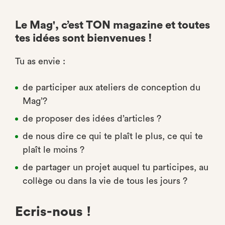
Le Mag', c’est TON magazine et toutes
tes idées sont bienvenues !
Tu as envie :
de participer aux ateliers de conception du
Mag’?
de proposer des idées d’articles ?
de nous dire ce qui te plaît le plus, ce qui te
plaît le moins ?
de partager un projet auquel tu participes, au
collège ou dans la vie de tous les jours ?
Ecris-nous !