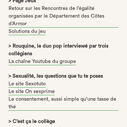
> Page Jeux
Retour sur les Rencontres de l’égalité
organisées par le Département des Côtes
d’Armor
Solutions du jeu
> Rouquine, le duo pop interviewé par trois
collégiens
La chaîne Youtube du groupe
> Sexualité, les questions que tu te poses
Le site Sexotuto
Le site On sexprime
Le consentement, aussi simple qu’une tasse de
thé
> C’est ça le collège