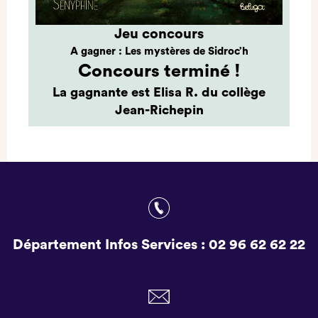
Jeu concours
A gagner : Les mystères de Sidroc’h
Concours terminé !
La gagnante est Elisa R. du collège
Jean-Richepin
Département Infos Services :
02 96 62 62 22