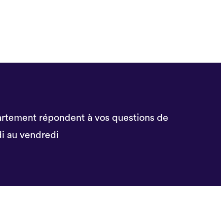
rtement répondent à vos questions de
i au vendredi