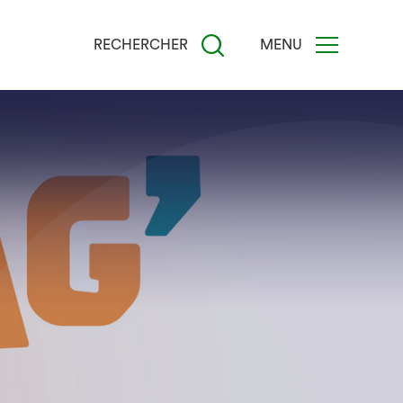
RECHERCHER
MENU