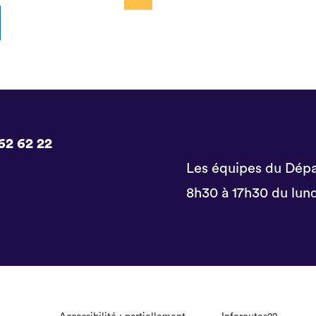
62 62 22
Les équipes du Dépa
8h30 à 17h30 du lund