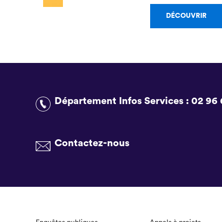
DÉCOUVRIR
Département Infos Services :
02 96 
Contactez-nous