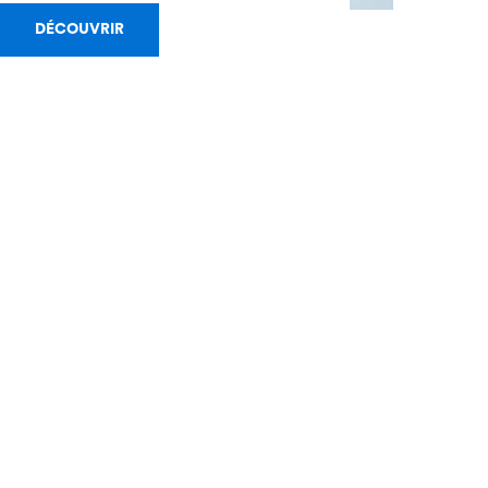
DÉCOUVRIR