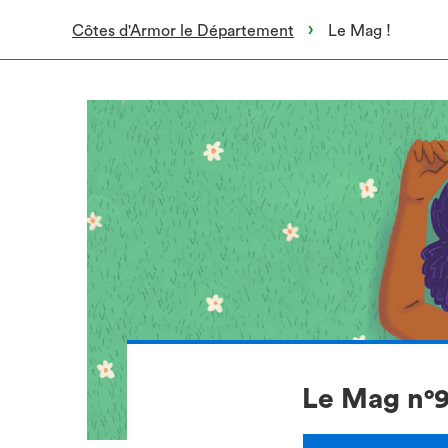
Côtes d'Armor le Département
Le Mag !
Le Mag n°