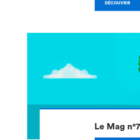
DÉCOUVRIR
Le Mag n°