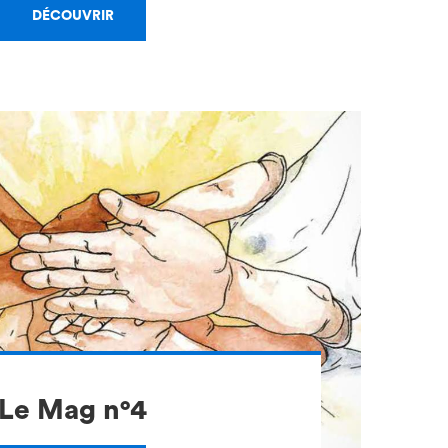
DÉCOUVRIR
Le Mag n°4