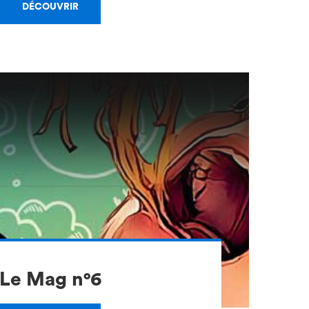
DÉCOUVRIR
Le Mag n°6