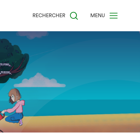
RECHERCHER
MENU