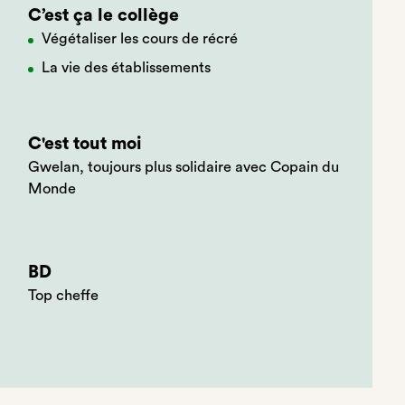
C’est ça le collège
Végétaliser les cours de récré
La vie des établissements
C'est tout moi
Gwelan, toujours plus solidaire avec Copain du
Monde
BD
Top cheffe