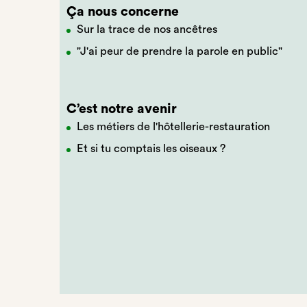
Ça nous concerne
Sur la trace de nos ancêtres
"J'ai peur de prendre la parole en public"
C’est notre avenir
Les métiers de l'hôtellerie-restauration
Et si tu comptais les oiseaux ?