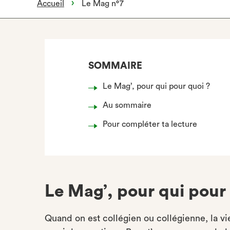
Accueil
Le Mag n°7
SOMMAIRE
Le Mag’, pour qui pour quoi ?
Au sommaire
Pour compléter ta lecture
Le Mag’, pour qui pour
Quand on est collégien ou collégienne, la vie