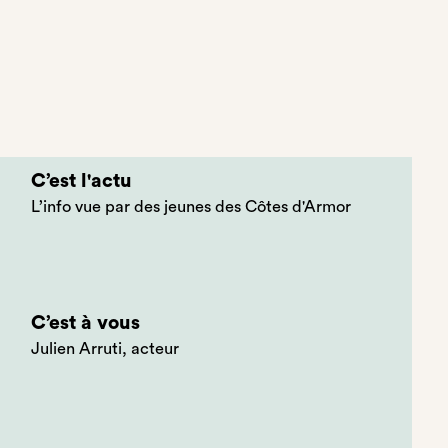
C’est l'actu
L’info vue par des jeunes des Côtes d'Armor
C’est à vous
Julien Arruti, acteur