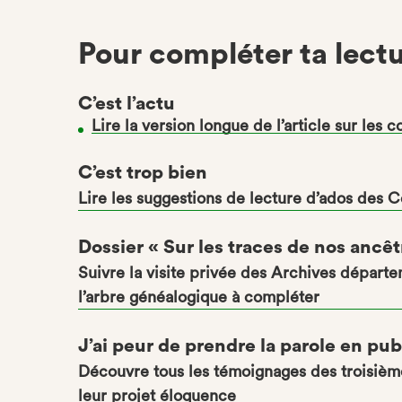
Pour compléter ta lect
C’est l’actu
Lire la version longue de l’article sur les 
C’est trop bien
Lire les suggestions de lecture d’ados des 
Dossier « Sur les traces de nos ancêt
Suivre la visite privée des Archives départe
l’arbre généalogique à compléter
J’ai peur de prendre la parole en pub
Découvre tous les témoignages des troisièm
leur projet éloquence