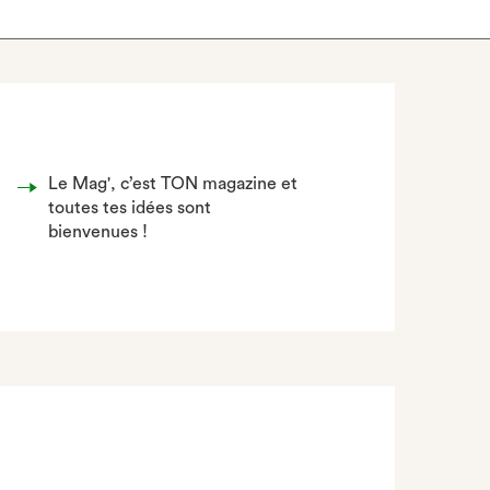
Le Mag', c’est TON magazine et
toutes tes idées sont
bienvenues !