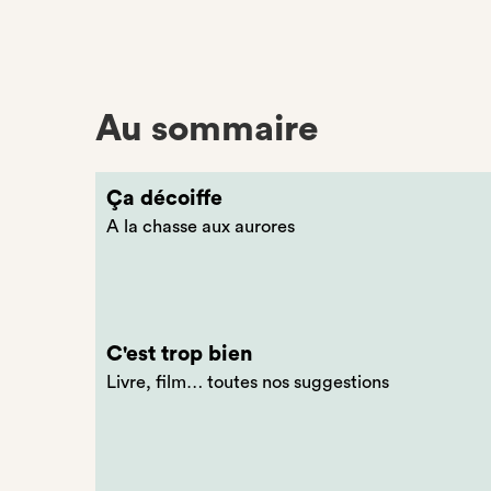
Au sommaire
Ça décoiffe
A la chasse aux aurores
C'est trop bien
Livre, film… toutes nos suggestions