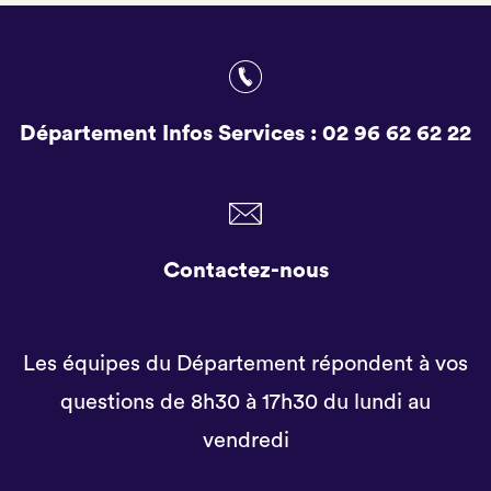
Département Infos Services :
02 96 62 62 22
Contactez-nous
Les équipes du Département répondent à vos
questions de 8h30 à 17h30 du lundi au
vendredi