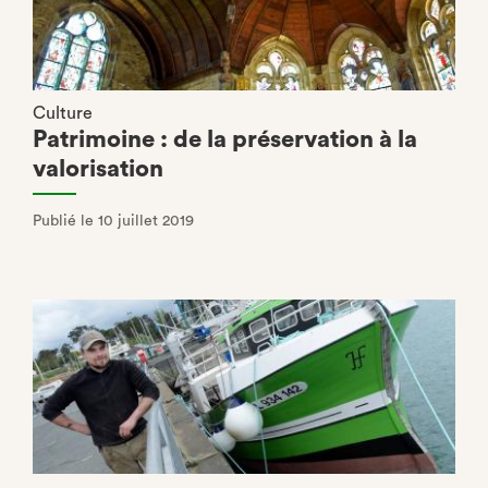
Culture
Patrimoine : de la préservation à la
valorisation
Publié le 10 juillet 2019