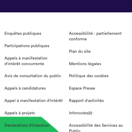
Enquêtes publiques
Accessibilité : partiellement
conforme
Participations publiques
Plan du site
Appels à manifestation
d'intérêt concurrente
Mentions légales
Avis de consultation du public
Politique des cookies
Appels à candidatures
Espace Presse
Appel à manifestation d'intérêt
Rapport d'activités
Appels à projets
Inforoutes22
Déclarations d'intention
Accessibilité des Services au
Public