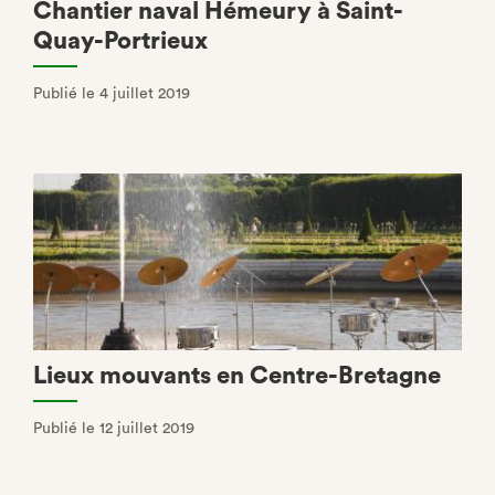
Chantier naval Hémeury à Saint-
Quay-Portrieux
Publié le 4 juillet 2019
Lieux mouvants en Centre-Bretagne
Publié le 12 juillet 2019