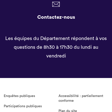
Contactez-nous
Les équipes du Département répondent à vos
questions de 8h30 à 17h30 du lundi au
vendredi
Enquêtes publiques
Accessibilité : partiellement
conforme
Participations publiques
Plan du site