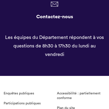
Contactez-nous
Les équipes du Département répondent à vos
questions de 8h30 à 17h30 du lundi au
vendredi
Enquêtes publiques
Accessibilité : partiellement
conforme
Participations publiques
Plan du site