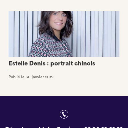
Estelle Denis : portrait chinois
Publié le 30 janvier 2019