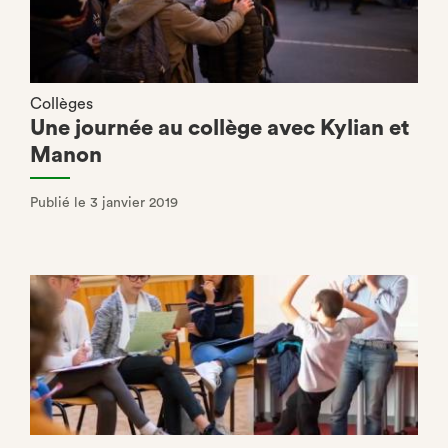
Collèges
Une journée au collège avec Kylian et
Manon
Publié le 3 janvier 2019