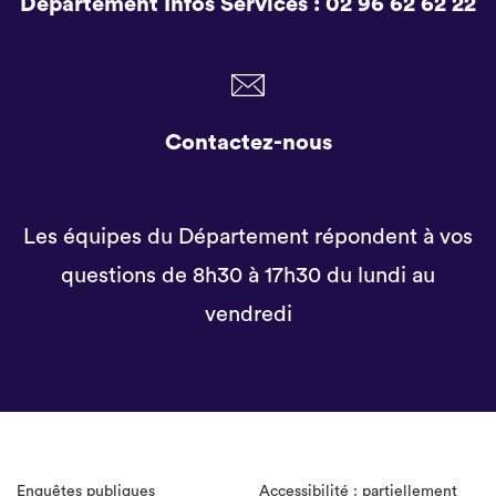
Département Infos Services :
02 96 62 62 22
Contactez-nous
Les équipes du Département répondent à vos
questions de 8h30 à 17h30 du lundi au
vendredi
Enquêtes publiques
Accessibilité : partiellement