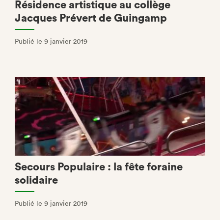
Résidence artistique au collège
Jacques Prévert de Guingamp
Publié le 9 janvier 2019
Secours Populaire : la fête foraine
solidaire
Publié le 9 janvier 2019