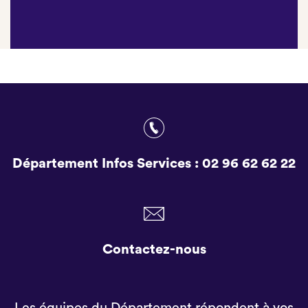
Département Infos Services :
02 96 62 62 22
Contactez-nous