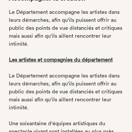
Le Département accompagne les artistes dans
leurs démarches, afin qu'ils puissent offrir au
public des points de vue distanciés et critiques
mais aussi afin qu'ils aillent rencontrer leur
intimité.
Les artistes et compagnies du département
Le Département accompagne les artistes dans
leurs démarches, afin qu'ils puissent offrir au
public des points de vue distanciés et critiques
mais aussi afin qu'ils aillent rencontrer leur
intimité.
Une soixantaine d'équipes artistiques du
spectacle vivant sont installées au plus près