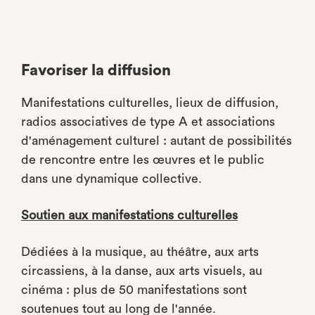
Favoriser la diffusion
Manifestations culturelles, lieux de diffusion,
radios associatives de type A et associations
d'aménagement culturel : autant de possibilités
de rencontre entre les œuvres et le public
dans une dynamique collective.
Soutien aux manifestations culturelles
Dédiées à la musique, au théâtre, aux arts
circassiens, à la danse, aux arts visuels, au
cinéma : plus de 50 manifestations sont
soutenues tout au long de l'année.