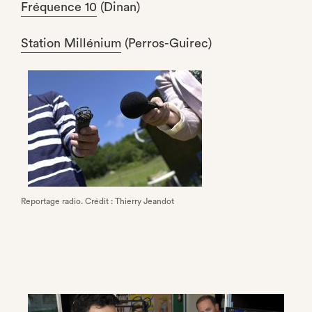
Fréquence 10
(Dinan)
Station Millénium
(Perros-Guirec)
Reportage radio. Crédit : Thierry Jeandot