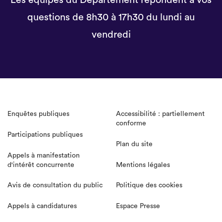
Les équipes du Département répondent à vos
questions de 8h30 à 17h30 du lundi au
vendredi
Enquêtes publiques
Accessibilité : partiellement
conforme
Participations publiques
Plan du site
Appels à manifestation
d'intérêt concurrente
Mentions légales
Avis de consultation du public
Politique des cookies
Appels à candidatures
Espace Presse