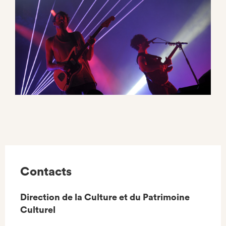
Contacts
Direction de la Culture et du Patrimoine
Culturel