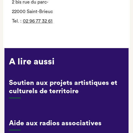
2 bis rue du parc-
22000 Saint-Brieuc
Tel.
:
02 96 77 32 61
A lire aussi
Soutien aux projets artistiques et
culturels de territoire
Aide aux radios associatives