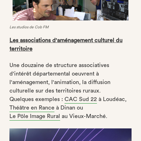
Les studios de Cob FM
Les associations d'aménagement culturel du
territoire
Une douzaine de structure associatives
d'intérêt départemental oeuvrent à
l'aménagement, l'animation, la diffusion
culturelle sur des territoires ruraux.
Quelques exemples :
CAC Sud 22
à Loudéac,
Théâtre en Rance
à Dinan ou
Le Pôle Image Rural
au Vieux-Marché.