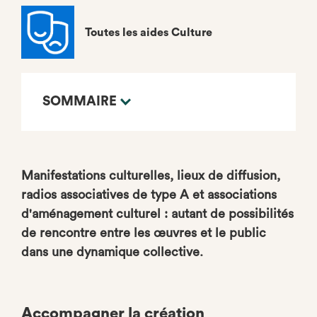
Toutes les aides Culture
SOMMAIRE
Manifestations culturelles, lieux de diffusion,
radios associatives de type A et associations
d'aménagement culturel : autant de possibilités
de rencontre entre les œuvres et le public
dans une dynamique collective.
Accompagner la création