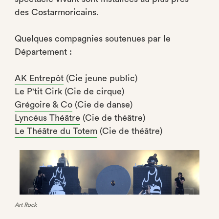
des Costarmoricains.
Quelques compagnies soutenues par le
Département :
AK Entrepôt
(Cie jeune public)
Le P'tit Cirk
(Cie de cirque)
Grégoire & Co
(Cie de danse)
Lyncéus Théâtre
(Cie de théâtre)
Le Théâtre du Totem
(Cie de théâtre)
Art Rock