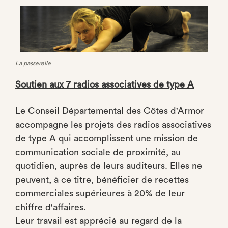
La passerelle
Soutien aux 7 radios associatives de type A
Le Conseil Départemental des Côtes d'Armor
accompagne les projets des radios associatives
de type A qui accomplissent une mission de
communication sociale de proximité, au
quotidien, auprès de leurs auditeurs. Elles ne
peuvent, à ce titre, bénéficier de recettes
commerciales supérieures à 20% de leur
chiffre d'affaires.
Leur travail est apprécié au regard de la