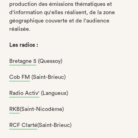
production des émissions thématiques et
d'information qu'elles réalisent, de la zone
géographique couverte et de l'audience
réalisée.
Les radios :
Bretagne 5
(Quessoy)
Cob FM
(Saint-Brieuc)
Radio Activ'
(Langueux)
RKB
(Saint-Nicodème)
RCF Clarté
(Saint-Brieuc)