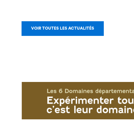
VOIR TOUTES LES ACTUALITÉS