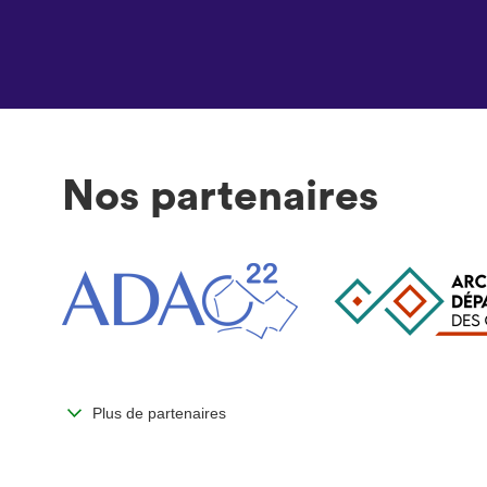
Nos partenaires
Plus de partenaires