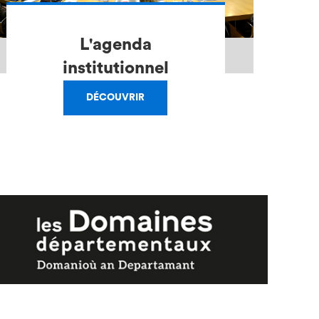
L'agenda
institutionnel
DÉCOUVRIR