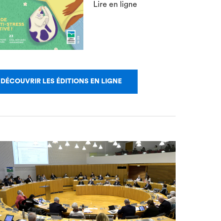
Lire en ligne
DÉCOUVRIR LES ÉDITIONS EN LIGNE