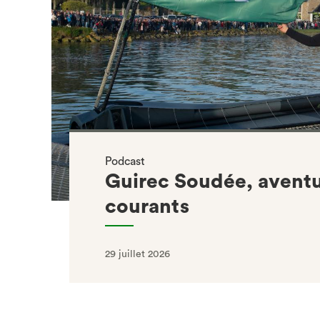
Podcast
Guirec Soudée, aventu
courants
29 juillet 2026