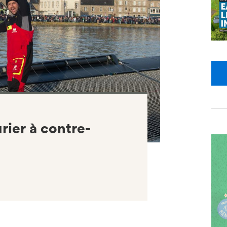
rier à contre-