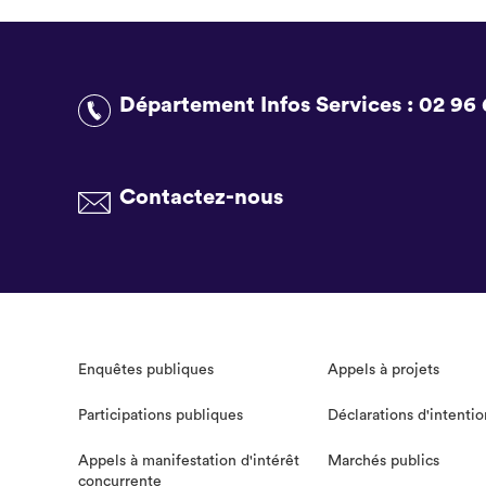
Département Infos Services :
02 96 
Contactez-nous
Enquêtes publiques
Appels à projets
Participations publiques
Déclarations d'intentio
Appels à manifestation d'intérêt
Marchés publics
concurrente