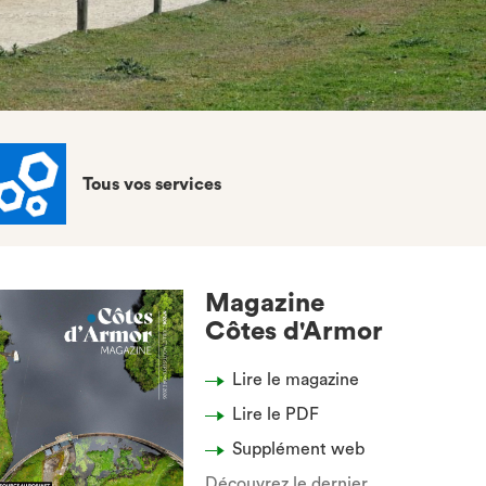
Tous vos services
Magazine
Côtes d'Armor
Lire le magazine
Lire le PDF
Supplément web
Découvrez le dernier