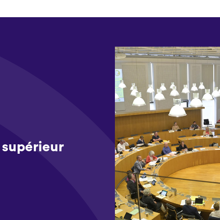
supérieur