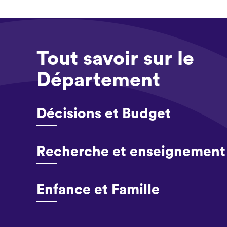
Tout savoir sur le
Département
Décisions et Budget
Recherche et enseignement 
Enfance et Famille