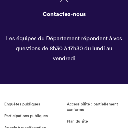
Contactez-nous
Les équipes du Département répondent à vos
questions de 8h30 à 17h30 du lundi au
vendredi
Enquêtes publiques
Accessibilité : partiellement
conforme
Participations publiques
Plan du site