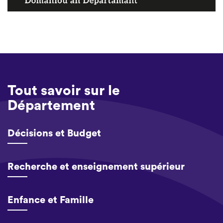
Tout savoir sur le
Département
Décisions et Budget
Recherche et enseignement supérieur
Enfance et Famille