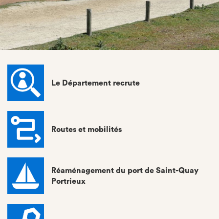
Le Département recrute
Routes et mobilités
Réaménagement du port de Saint-Quay
Portrieux