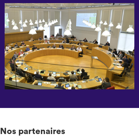
Nos partenaires