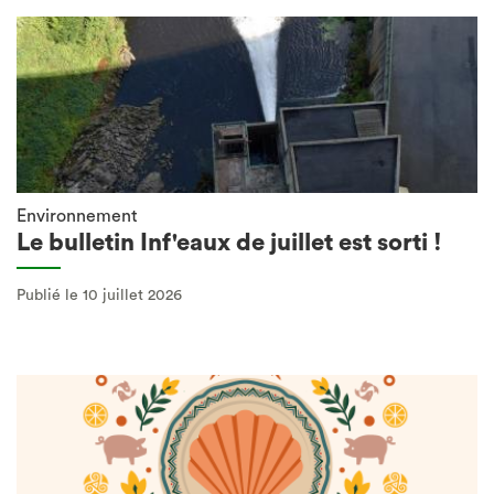
Environnement
Le bulletin Inf'eaux de juillet est sorti !
Publié le 10 juillet 2026