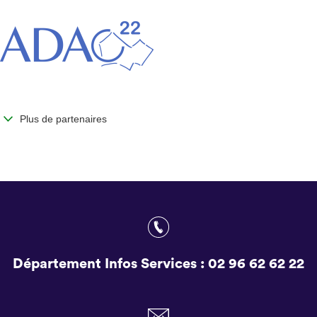
Plus de partenaires
Département Infos Services :
02 96 62 62 22