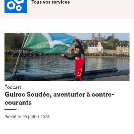
Tous vos services
Podcast
Guirec Soudée, aventurier à contre-
courants
Publié le 29 juillet 2026