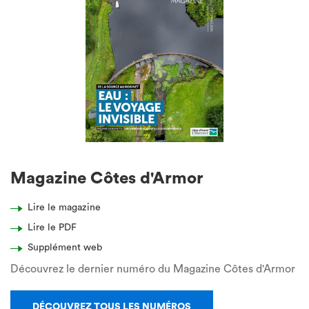
Magazine Côtes d'Armor
Lire le magazine
Lire le PDF
Supplément web
Découvrez le dernier numéro du Magazine Côtes d'Armor
DÉCOUVREZ TOUS LES NUMÉROS