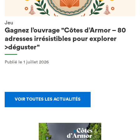
Jeu
Gagnez l’ouvrage "Côtes d’Armor – 80
adresses irrésistibles pour explorer
>déguster"
Publié le 1 juillet 2026
VOIR TOUTES LES ACTUALITÉS