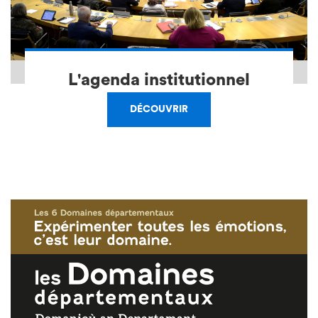
L'agenda institutionnel
DÉCOUVRIR