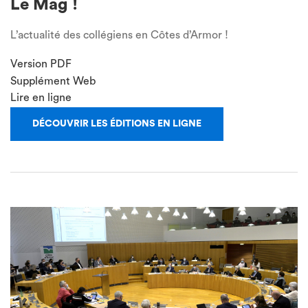
Le Mag !
L’actualité des collégiens en Côtes d’Armor !
Version PDF
Supplément Web
Lire en ligne
DÉCOUVRIR LES ÉDITIONS EN LIGNE