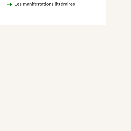
Les manifestations littéraires