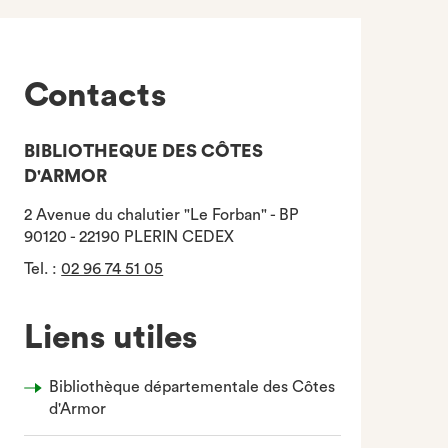
Contacts
BIBLIOTHEQUE DES CÔTES
D'ARMOR
2 Avenue du chalutier "Le Forban" - BP
90120 - 22190 PLERIN CEDEX
Tel.
:
02 96 74 51 05
Liens utiles
Bibliothèque départementale des Côtes
d'Armor