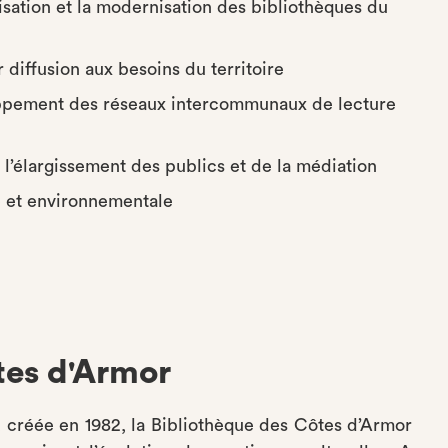
isation et la modernisation des bibliothèques du
r diffusion aux besoins du territoire
eloppement des réseaux intercommunaux de lecture
 l’élargissement des publics et de la médiation
e et environnementale
tes d'Armor
créée en 1982, la Bibliothèque des Côtes d’Armor