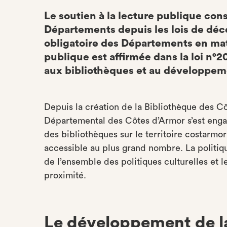
Le soutien à la lecture publique co
Départements depuis les lois de déc
obligatoire des Départements en ma
publique est affirmée dans la loi n°2
aux bibliothèques et au développeme
Depuis la création de la Bibliothèque des C
Départemental des Côtes d’Armor s’est enga
des bibliothèques sur le territoire costarmor
accessible au plus grand nombre. La politiqu
de l’ensemble des politiques culturelles et l
proximité.
Le développement de la