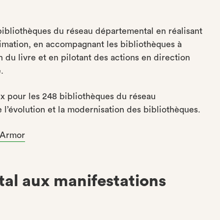
 bibliothèques du réseau départemental en réalisant
nimation, en accompagnant les bibliothèques à
 du livre et en pilotant des actions en direction
.
x pour les 248 bibliothèques du réseau
’évolution et la modernisation des bibliothèques.
d'Armor
al aux manifestations