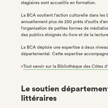
stagiaires sont accueillis en formation.
La BCA soutient l’action culturelle dans les
annuellement plus de 250 prêts d’outils d’a
l’organisation de petites formes de médiation
des publics éloignés du livre et de la lecture
La BCA déploie une expertise à deux niveau
départemental. Cette expertise accompagne l
>
Tout savoir sur la Bibliothèque des Côtes 
Le soutien département
littéraires