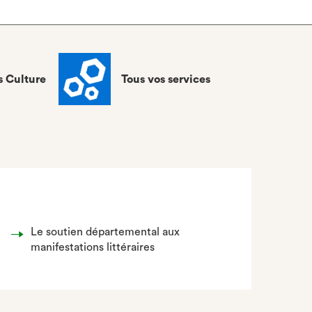
s Culture
Tous vos services
Le soutien départemental aux
manifestations littéraires