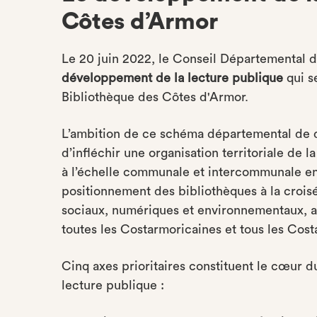
Côtes d’Armor
Le 20 juin 2022, le Conseil Départemental 
développement de la lecture publique
qui s
Bibliothèque des Côtes d'Armor.
L’ambition de ce schéma départemental de 
d’infléchir une organisation territoriale de la
à l’échelle communale et intercommunale en
positionnement des bibliothèques à la croisée
sociaux, numériques et environnementaux, af
toutes les Costarmoricaines et tous les Cost
Cinq axes prioritaires constituent le cœur
lecture publique :