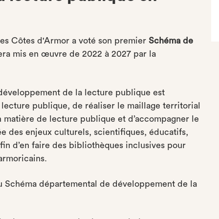
des Côtes d'Armor a voté son premier
Schéma de
era mis en œuvre de 2022 à 2027 par la
développement de la lecture publique est
 lecture publique, de réaliser le maillage territorial
 matière de lecture publique et d’accompagner le
 des enjeux culturels, scientifiques, éducatifs,
in d’en faire des bibliothèques inclusives pour
armoricains.
 du Schéma départemental de développement de la