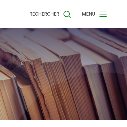
RECHERCHER
MENU